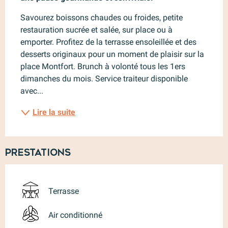
Savourez boissons chaudes ou froides, petite 
restauration sucrée et salée, sur place ou à 
emporter. Profitez de la terrasse ensoleillée et des 
desserts originaux pour un moment de plaisir sur la 
place Montfort. Brunch à volonté tous les 1ers 
dimanches du mois. Service traiteur disponible 
avec...
Lire la suite
Prestations
Terrasse
Air conditionné