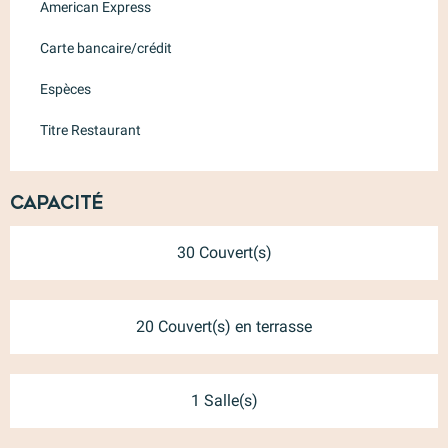
American Express
Carte bancaire/crédit
Espèces
Titre Restaurant
Capacité
30 Couvert(s)
20 Couvert(s) en terrasse
1 Salle(s)