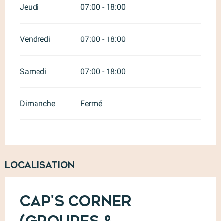
Jeudi
07:00 - 18:00
Vendredi
07:00 - 18:00
Samedi
07:00 - 18:00
Dimanche
Fermé
Localisation
Cap's Corner
(Groupes &