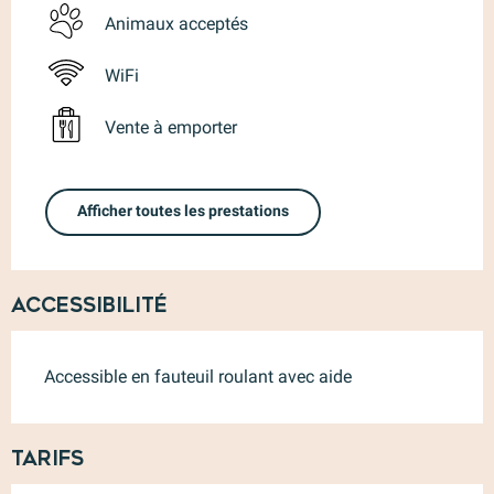
Animaux acceptés
WiFi
Vente à emporter
Afficher toutes les prestations
Accessibilité
Accessible en fauteuil roulant avec aide
Tarifs