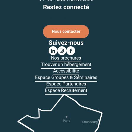
Restez connecté
Je m'inscris à la newsletter
Nous contacter
Suivez-nous
Nos brochures
Trouver un hébergement
Accessibilité
Espace Groupes & Séminaires
Espace Partenaires
Espace Recrutement