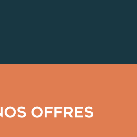
NOS OFFRES