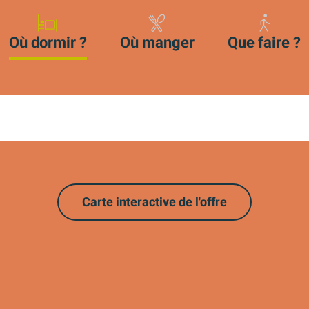
Où dormir ?
Où manger
Que faire ?
Carte interactive de l'offre