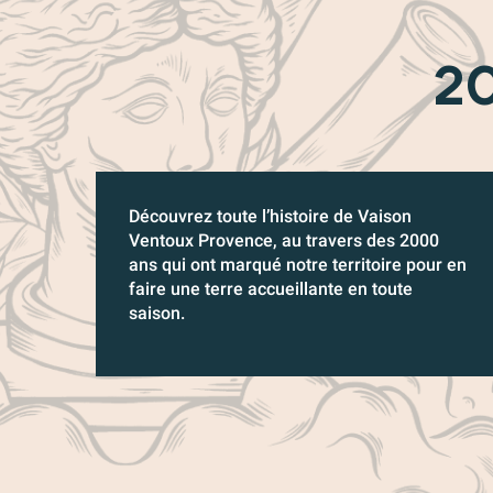
2
Découvrez toute l’histoire de Vaison
Ventoux Provence, au travers des 2000
ans qui ont marqué notre territoire pour en
faire une terre accueillante en toute
saison.
Concert Julien Clerc