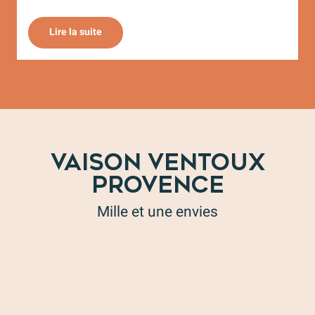
Lire la suite
VAISON VENTOUX
PROVENCE
Mille et une envies
Nos restaurants