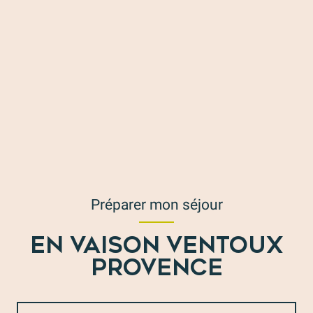
Préparer mon séjour
EN VAISON VENTOUX
PROVENCE