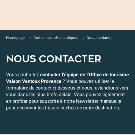
Aller
au
contenu
principal
Homepage
Toutes nos infos pratiques
Nous contacter
NOUS CONTACTER
Vous souhaitez
contacter l’équipe de l’Office de tourisme
Vaison Ventoux Provence
? Vous pouvez utiliser le
formulaire de contact ci-dessous et nous reviendrons vers
vous dans les plus brefs délais. Vous pouvez également
en profiter pour souscrire à notre Newsletter mensuelle
pour découvrir les trésors cachés de notre destination.