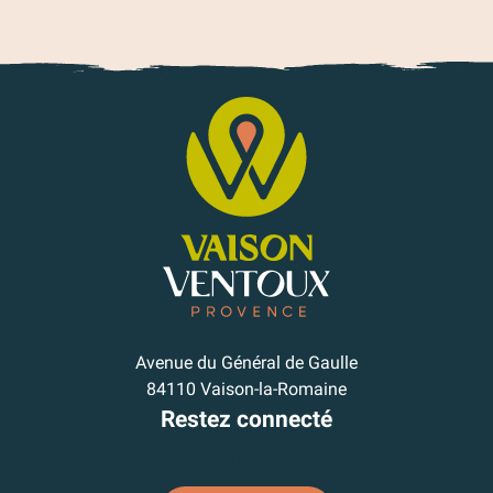
Avenue du Général de Gaulle
84110 Vaison-la-Romaine
Restez connecté
Je m'inscris à la newsletter