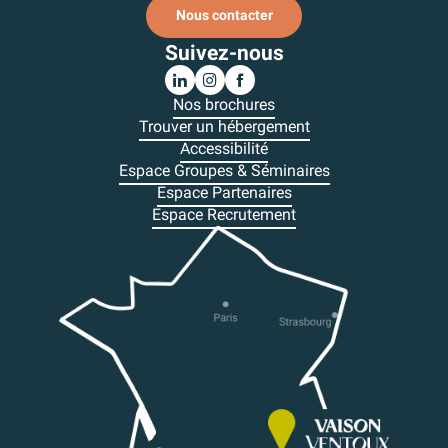
Nous contacter
Suivez-nous
Nos brochures
Trouver un hébergement
Accessibilité
Espace Groupes & Séminaires
Espace Partenaires
Espace Recrutement