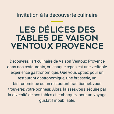
Invitation à la découverte culinaire
LES DÉLICES DES
TABLES DE VAISON
VENTOUX PROVENCE
Découvrez l’art culinaire de Vaison Ventoux Provence
dans nos restaurants, où chaque repas est une véritable
expérience gastronomique. Que vous optiez pour un
restaurant gastronomique, une brasserie, un
bistronomique ou un restaurant traditionnel, vous
trouverez votre bonheur. Alors, laissez-vous séduire par
la diversité de nos tables et embarquez pour un voyage
gustatif inoubliable.