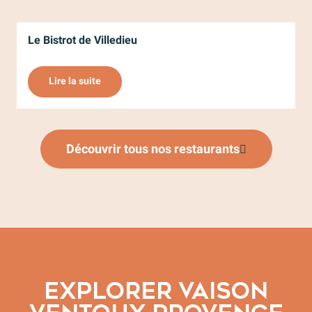
Le Bistrot de Villedieu
Lire la suite
Découvrir tous nos restaurants
EXPLORER VAISON