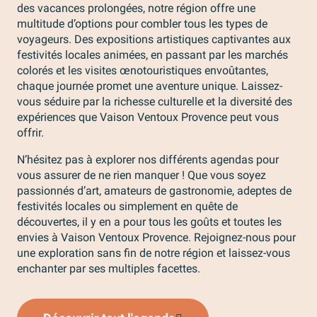
des vacances prolongées, notre région offre une
multitude d’options pour combler tous les types de
voyageurs. Des expositions artistiques captivantes aux
festivités locales animées, en passant par les marchés
colorés et les visites œnotouristiques envoûtantes,
chaque journée promet une aventure unique. Laissez-
vous séduire par la richesse culturelle et la diversité des
expériences que Vaison Ventoux Provence peut vous
offrir.
N’hésitez pas à explorer nos différents agendas pour
vous assurer de ne rien manquer ! Que vous soyez
passionnés d’art, amateurs de gastronomie, adeptes de
festivités locales ou simplement en quête de
découvertes, il y en a pour tous les goûts et toutes les
envies à Vaison Ventoux Provence. Rejoignez-nous pour
une exploration sans fin de notre région et laissez-vous
enchanter par ses multiples facettes.