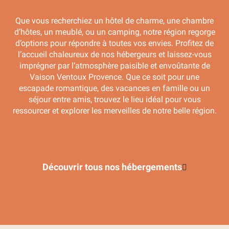
Que vous recherchiez un hôtel de charme, une chambre
d’hôtes, un meublé, ou un camping, notre région regorge
d’options pour répondre à toutes vos envies. Profitez de
l’accueil chaleureux de nos hébergeurs et laissez-vous
imprégner par l’atmosphère paisible et envoûtante de
Vaison Ventoux Provence. Que ce soit pour une
escapade romantique, des vacances en famille ou un
séjour entre amis, trouvez le lieu idéal pour vous
Un Nid en Provence
ressourcer et explorer les merveilles de notre belle région.
Lire la suite
Découvrir tous nos hébergements