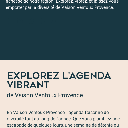
richesse de notre région. Explorez, vibrez, et laissez-vous
emporter par la diversité de Vaison Ventoux Provence.
EXPLOREZ L'AGENDA
VIBRANT
de Vaison Ventoux Provence
En Vaison Ventoux Provence, l’agenda foisonne de
diversité tout au long de l’année. Que vous planifiiez une
escapade de quelques jours, une semaine de détente ou