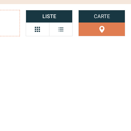
LISTE
CARTE