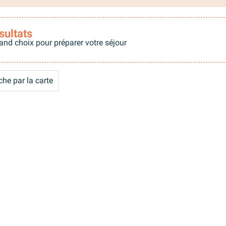
sultats
and choix pour préparer votre séjour
he par la carte