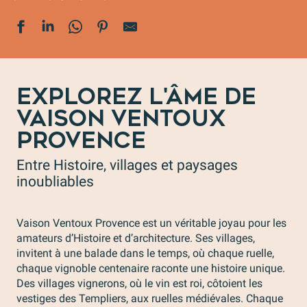
EXPLOREZ L'ÂME DE
VAISON VENTOUX
PROVENCE
Entre Histoire, villages et paysages
inoubliables
Vaison Ventoux Provence est un véritable joyau pour les
amateurs d’Histoire et d’architecture. Ses villages,
invitent à une balade dans le temps, où chaque ruelle,
chaque vignoble centenaire raconte une histoire unique.
Des villages vignerons, où le vin est roi, côtoient les
vestiges des Templiers, aux ruelles médiévales. Chaque