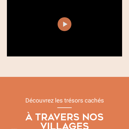
Découvrez les trésors cachés
À TRAVERS NOS
VILLAGES