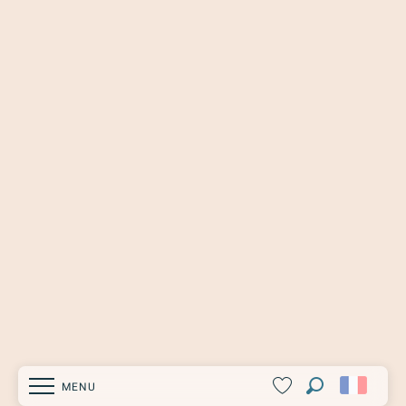
MENU
Recherche