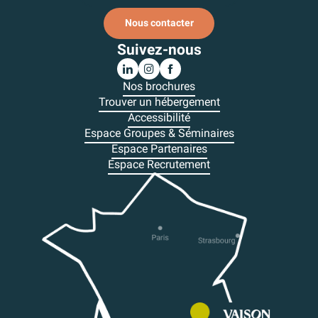
Nous contacter
Suivez-nous
Nos brochures
Trouver un hébergement
Accessibilité
Espace Groupes & Séminaires
Espace Partenaires
Espace Recrutement