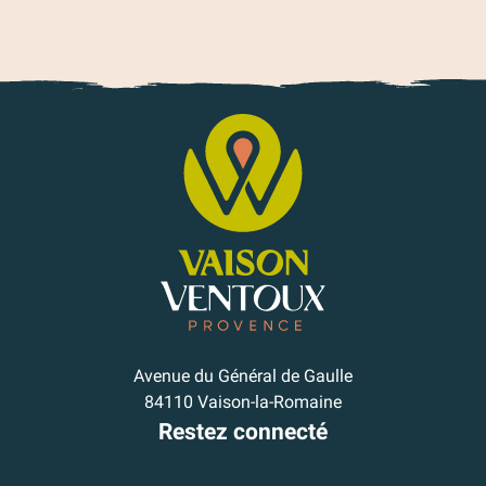
Avenue du Général de Gaulle
84110 Vaison-la-Romaine
Restez connecté
Je m'inscris à la newsletter