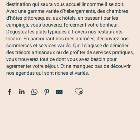
destination qui saura vous accueillir comme il se doit.
Avec une gamme variée d’hébergements, des chambres
d’hôtes pittoresques, aux hôtels, en passant par les
campings, vous trouverez forcément votre bonheur.
Dégustez les plats typiques à travers nos restaurants
locaux. En parcourant nos rues animées, découvrez nos
commerces et services variés. Qu’il s’agisse de dénicher
des trésors artisanaux ou de profiter de services pratiques,
vous trouverez tout ce dont vous avez besoin pour
agrémenter votre séjour. Et ne manquez pas de découvrir
nos agendas qui sont riches et variés.
Ajouter au
Nos restaurants
Nos agendas thématiques
Nos hébergements