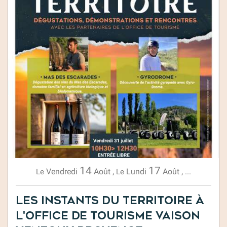
14
17
Vendredi
Août
,
Lundi
Août
,
...
Le
Le
Les Instants du territoire à
l'Office de Tourisme Vaison