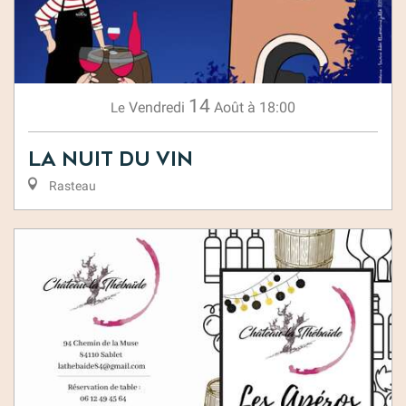
14
Vendredi
Août
à 18:00
Le
La Nuit du Vin
Rasteau