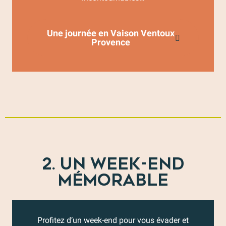
Une journée en Vaison Ventoux
Provence
2. UN WEEK-END
MÉMORABLE
Profitez d’un week-end pour vous évader et