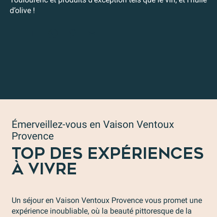
d’olive !
Émerveillez-vous en Vaison Ventoux
Provence
TOP DES EXPÉRIENCES
À VIVRE
Un séjour en Vaison Ventoux Provence vous promet une
expérience inoubliable, où la beauté pittoresque de la