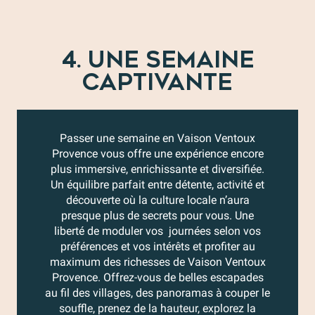
4. UNE SEMAINE
CAPTIVANTE
Passer une semaine en Vaison Ventoux
Provence vous offre une expérience encore
plus immersive, enrichissante et diversifiée.
Un équilibre parfait entre détente, activité et
découverte où la culture locale n’aura
presque plus de secrets pour vous. Une
liberté de moduler vos journées selon vos
préférences et vos intérêts et profiter au
maximum des richesses de Vaison Ventoux
Provence. Offrez-vous de belles escapades
au fil des villages, des panoramas à couper le
souffle, prenez de la hauteur, explorez la