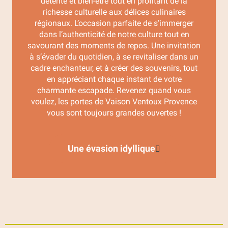
détente et bien-être tout en profitant de la
richesse culturelle aux délices culinaires
régionaux. L’occasion parfaite de s’immerger
dans l’authenticité de notre culture tout en
savourant des moments de repos. Une invitation
à s’évader du quotidien, à se revitaliser dans un
cadre enchanteur, et à créer des souvenirs, tout
en appréciant chaque instant de votre
charmante escapade. Revenez quand vous
voulez, les portes de Vaison Ventoux Provence
vous sont toujours grandes ouvertes !
Une évasion idyllique