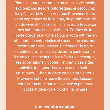
Plongez pour une immersion dans la vie locale,
explorez ses trésors pittoresques et découvrez
les pépites de Vaison Ventoux Provence. Vous
vous imprégnez de la culture, du patrimoine, de
l’art de vivre et tissez des liens avec la Provence,
ses habitants et ses visiteurs. Profitez de la
liberté d’organiser votre séjour à votre rythme, en
alternant détente, visites et excursions chez nos
incontournables voisins. Parcourez l’histoire,
l’architecture, les secrets de notre gastronomie,
les saveurs et senteurs, les délicieux breuvages,
les appellations viticoles… et participez à des
activités ludiques, des événements festifs,
artistiques… Chaque visite en Vaison Ventoux
Provence est une nouvelle aventure, laissez-
vous surprendre par sa diversité et préparer
d’ores et déjà votre prochaine venue !
Une aventure épique