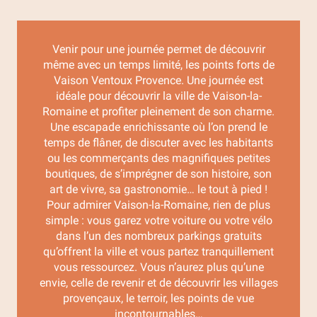
Venir pour une journée permet de découvrir
même avec un temps limité, les points forts de
Vaison Ventoux Provence. Une journée est
idéale pour découvrir la ville de Vaison-la-
Romaine et profiter pleinement de son charme.
Une escapade enrichissante où l’on prend le
temps de flâner, de discuter avec les habitants
ou les commerçants des magnifiques petites
boutiques, de s’imprégner de son histoire, son
art de vivre, sa gastronomie… le tout à pied !
Pour admirer Vaison-la-Romaine, rien de plus
simple : vous garez votre voiture ou votre vélo
dans l’un des nombreux parkings gratuits
qu’offrent la ville et vous partez tranquillement
vous ressourcez. Vous n’aurez plus qu’une
envie, celle de revenir et de découvrir les villages
provençaux, le terroir, les points de vue
incontournables…