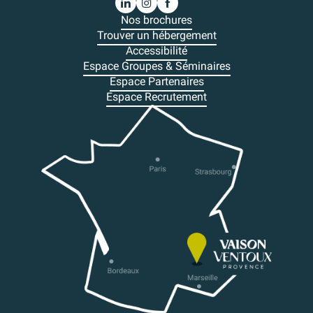
Nos brochures
Trouver un hébergement
Accessibilité
Espace Groupes & Séminaires
Espace Partenaires
Espace Recrutement