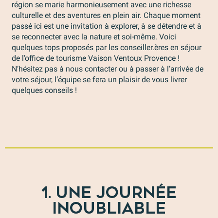
région se marie harmonieusement avec une richesse
culturelle et des aventures en plein air. Chaque moment
passé ici est une invitation à explorer, à se détendre et à
se reconnecter avec la nature et soi-même. Voici
quelques tops proposés par les conseiller.ères en séjour
de l’office de tourisme Vaison Ventoux Provence !
N’hésitez pas à nous contacter ou à passer à l’arrivée de
votre séjour, l’équipe se fera un plaisir de vous livrer
quelques conseils !
1. UNE JOURNÉE
INOUBLIABLE