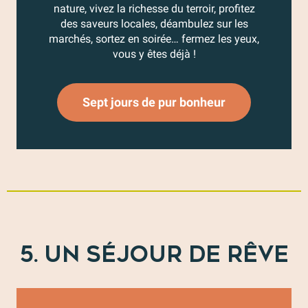
nature, vivez la richesse du terroir, profitez
des saveurs locales, déambulez sur les
marchés, sortez en soirée… fermez les yeux,
vous y êtes déjà !
Sept jours de pur bonheur
5. UN SÉJOUR DE RÊVE