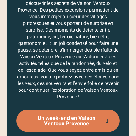
découvrir les secrets de Vaison Ventoux
Provence. Des petites excursions permettent de
vous immerger au cœur des villages
pittoresques et vous portent de surprise en
surprise. Des moments de détente entre
patrimoine, art, terroir, nature, bien être,
gastronomie… : un joli condensé pour faire une
pause, se détendre, s’immerger des bienfaits de
Vaison Ventoux Provence ou s’adonner à des
activités telles que de la randonnée, du vélo et
de l’escalade. Que vous soyez entre amis ou en
amoureux, vous repartirez avec des étoiles dans
les yeux, des souvenirs et l’envie folle de revenir
pour continuer l’exploration de Vaison Ventoux
Provence !
Un week-end en Vaison
Ventoux Provence