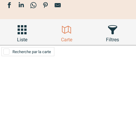
Liste
Carte
Filtres
Recherche par la carte