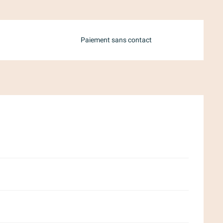
Paiement sans contact