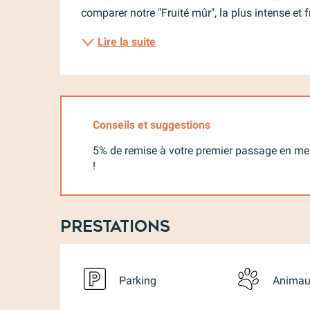
comparer notre "Fruité mûr", la plus intense et f
Lire la suite
Conseils et suggestions
5% de remise à votre premier passage en men
!
Prestations
Parking
Animau