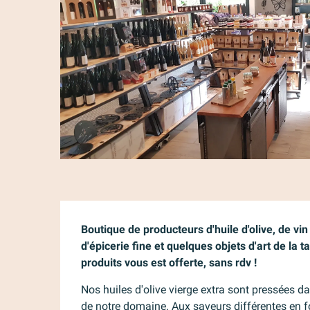
Description
Boutique de producteurs d'huile d'olive, de vi
d'épicerie fine et quelques objets d'art de la t
produits vous est offerte, sans rdv !
Nos huiles d'olive vierge extra sont pressées da
de notre domaine. Aux saveurs différentes en f