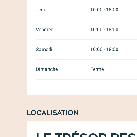
Jeudi
10:00 - 18:00
Vendredi
10:00 - 18:00
Samedi
10:00 - 18:00
Dimanche
Fermé
Localisation