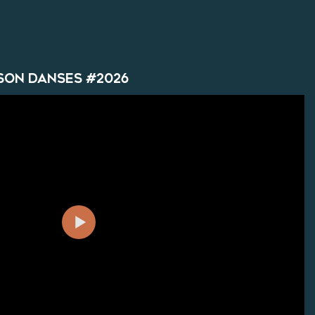
son Danses #2026