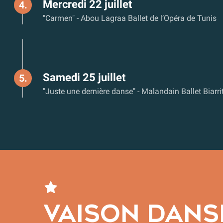
Mercredi 22 juillet
4.
"Carmen" - Abou Lagraa Ballet de l’Opéra de Tunis
Samedi 25 juillet
5.
"Juste une dernière danse" - Malandain Ballet Biarri
VAISON DANS