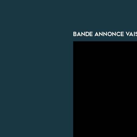
Bande Annonce Vai