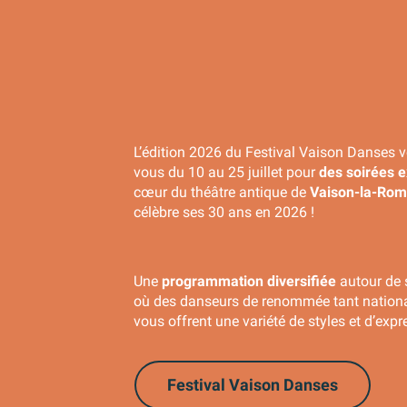
L’édition 2026 du Festival Vaison Danses 
vous du 10 au 25 juillet pour
des soirées e
cœur du théâtre antique de
Vaison-la-Rom
célèbre ses 30 ans en 2026 !
Une
programmation diversifiée
autour de 
où des danseurs de renommée tant national
vous offrent une variété de styles et d’expr
Festival Vaison Danses