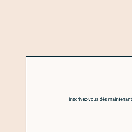
Inscrivez-vous dès maintenant 