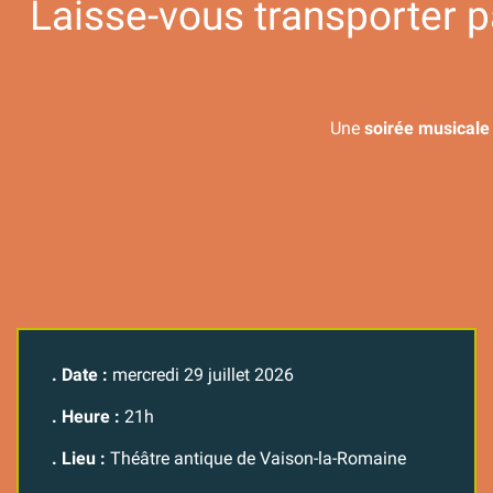
Laisse-vous transporter p
Une
soirée musicale
. Date :
mercredi 29 juillet 2026
. Heure :
21h
. Lieu :
Théâtre antique de Vaison-la-Romaine