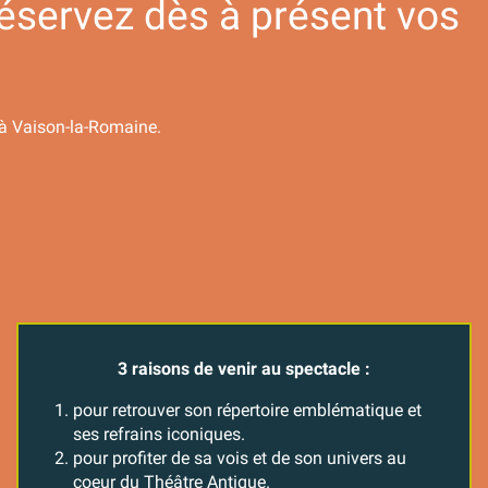
réservez dès à présent vos
 à Vaison-la-Romaine.
3 raisons de venir au spectacle :
pour retrouver son répertoire emblématique et
ses refrains iconiques.
pour profiter de sa vois et de son univers au
coeur du Théâtre Antique.