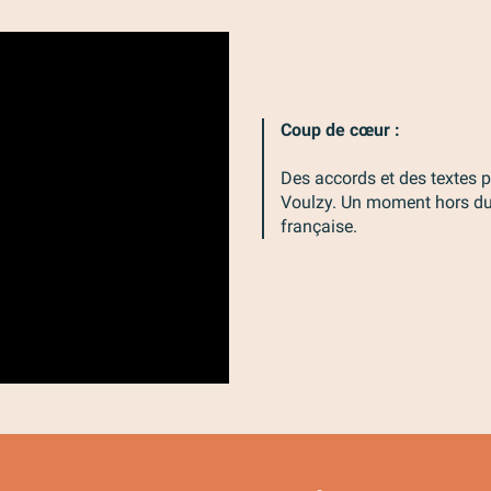
Coup de cœur :
Des accords et des textes 
Voulzy. Un moment hors d
française.