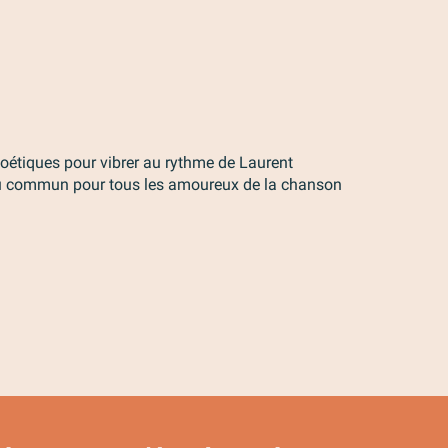
poétiques pour vibrer au rythme de Laurent
u commun pour tous les amoureux de la chanson