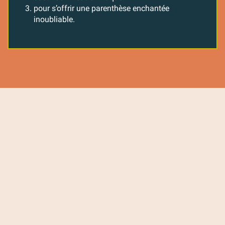
pour s’offrir une parenthèse enchantée
inoubliable.