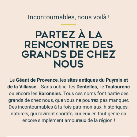
Incontournables, nous voilà !
PARTEZ À LA
RENCONTRE DES
GRANDS DE CHEZ
NOUS
Le
Géant de Provence
, les
sites antiques du Puymin et
de la Villasse
… Sans oublier les
Dentelles
, le
Toulourenc
ou encore les
Baronnies
. Tous ces noms font partie des
grands de chez nous, que vous ne pourrez pas manquer.
Des incontournables à la fois patrimoniaux, historiques,
naturels, qui raviront sportifs, curieux en tout genre ou
encore simplement amoureux de la région !