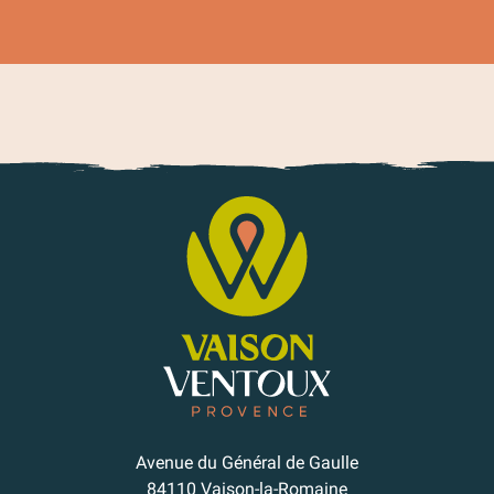
Avenue du Général de Gaulle
84110 Vaison-la-Romaine