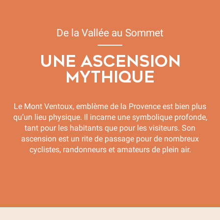
De la Vallée au Sommet
UNE ASCENSION
MYTHIQUE
Le Mont Ventoux, emblème de la Provence est bien plus
qu’un lieu physique. Il incarne une symbolique profonde,
tant pour les habitants que pour les visiteurs. Son
ascension est un rite de passage pour de nombreux
cyclistes, randonneurs et amateurs de plein air.
Le sommet du Mont-Ventoux