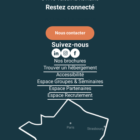
Restez connecté
Je m'inscris à la newsletter
Nous contacter
Suivez-nous
Nos brochures
Trouver un hébergement
Accessibilité
Espace Groupes & Séminaires
Espace Partenaires
Espace Recrutement