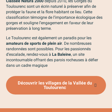
Classée Natura 2000
depuis 2010, les Gorges du
Toulourenc sont un écrin naturel à préserver afin de
protéger la faune et la flore habitant ce lieu. Cette
classification témoigne de l’importance écologique des
gorges et souligne l’engagement en faveur de leur
préservation à long terme.
Le Toulourenc est également un paradis pour les
amateurs de sports de plein air
. De nombreuses
randonnées sont possibles. Pour les passionnés
d’escalade, rendez-vous à
La Baleine
, un site
incontournable offrant des parois rocheuses à défier
dans un cadre magique
Découvrir les villages de la Vallée du
Toulourenc
Dépaysement dans le Toulourenc