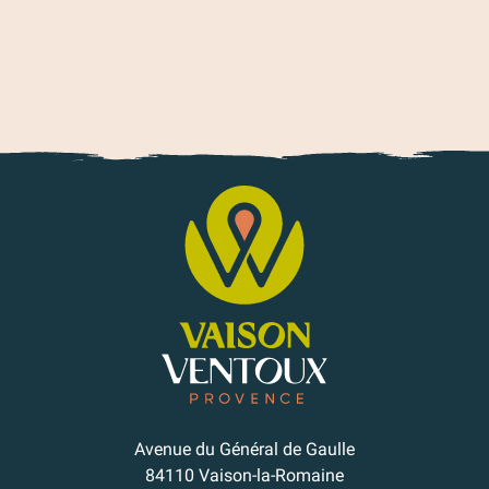
Avenue du Général de Gaulle
84110 Vaison-la-Romaine