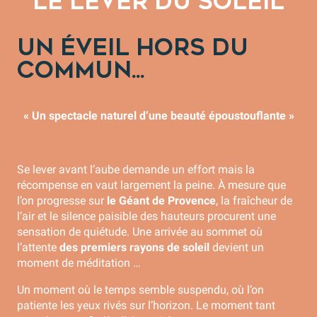
LE LEVER DU SOLEIL
UN ÉVEIL HORS DU
COMMUN...
« Un spectacle naturel d’une beauté époustouflante »
Se lever avant l’aube demande un effort mais la
récompense en vaut largement la peine. À mesure que
l’on progresse sur
le Géant de Provence
, la fraîcheur de
l’air et le silence paisible des hauteurs procurent une
sensation de quiétude. Une arrivée au sommet où
l’attente
des premiers rayons de soleil
devient un
moment de méditation …
Un moment où le temps semble suspendu, où l’on
patiente les yeux rivés sur l’horizon. Le moment tant