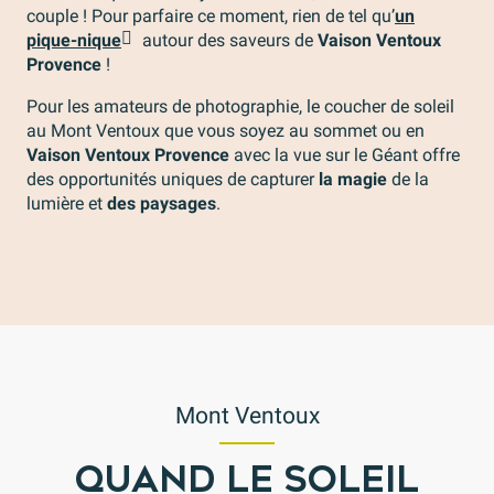
couple ! Pour parfaire ce moment, rien de tel qu’
un
pique-nique
autour des saveurs de
Vaison Ventoux
Provence
!
Pour les amateurs de photographie, le coucher de soleil
au Mont Ventoux que vous soyez au sommet ou en
Vaison Ventoux Provence
avec la vue sur le Géant offre
des opportunités uniques de capturer
la magie
de la
lumière et
des paysages
.
Mont Ventoux
QUAND LE SOLEIL