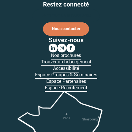
Restez connecté
Je m'inscris à la newsletter
Nous contacter
Suivez-nous
Nos brochures
Trouver un hébergement
Accessibilité
Espace Groupes & Séminaires
Espace Partenaires
Espace Recrutement