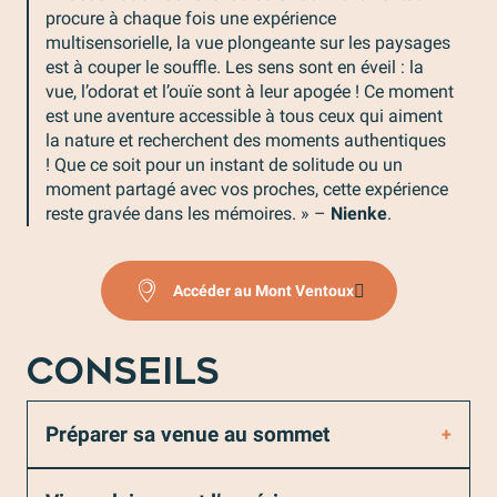
procure à chaque fois une expérience
multisensorielle, la vue plongeante sur les paysages
est à couper le souffle. Les sens sont en éveil : la
vue, l’odorat et l’ouïe sont à leur apogée ! Ce moment
est une aventure accessible à tous ceux qui aiment
la nature et recherchent des moments authentiques
! Que ce soit pour un instant de solitude ou un
moment partagé avec vos proches, cette expérience
reste gravée dans les mémoires. » –
Nienke
.
Accéder au Mont Ventoux
CONSEILS
Préparer sa venue au sommet