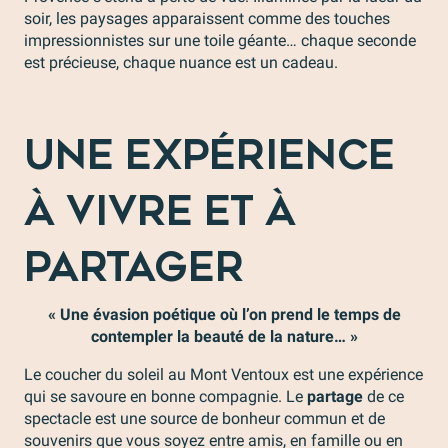
soir, les paysages apparaissent comme des touches
impressionnistes sur une toile géante… chaque seconde
est précieuse, chaque nuance est un cadeau.
Une expérience
à vivre et à
partager
« Une évasion poétique où l’on prend le temps de
contempler la beauté de la nature… »
Le coucher du soleil au Mont Ventoux est une expérience
qui se savoure en bonne compagnie. Le
partage
de ce
spectacle est une source de bonheur commun et de
souvenirs que vous soyez entre amis, en famille ou en