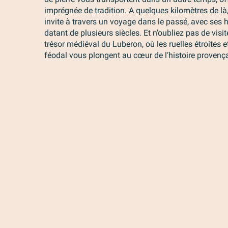
imprégnée de tradition. A quelques kilomètres de là,
invite à travers un voyage dans le passé, avec ses 
datant de plusieurs siècles. Et n’oubliez pas de visi
trésor médiéval du Luberon, où les ruelles étroites 
féodal vous plongent au cœur de l’histoire provença