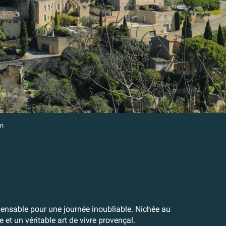
on
oris
ensable pour une journée inoubliable. Nichée au
et un véritable art de vivre provençal.