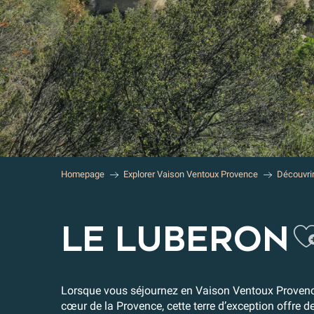
Homepage
Explorer Vaison Ventoux Provence
Découvri
A
LE LUBERON
Lorsque vous séjournez en Vaison Ventoux Provence
cœur de la Provence, cette terre d’exception offre 