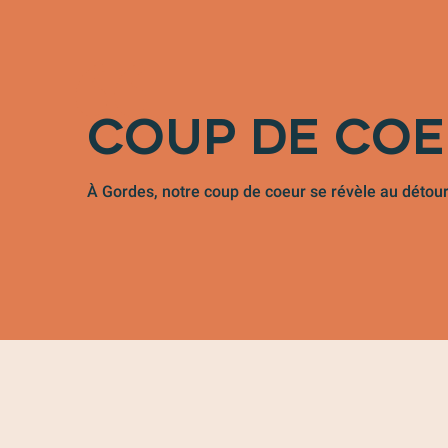
COUP DE CO
À Gordes, notre coup de coeur se révèle au détour