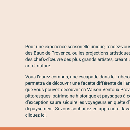
Pour une expérience sensorielle unique, rendez-vous
des Baux-de-Provence, où les projections artistiqu
des chefs-d’œuvre des plus grands artistes, créant 
art et nature.
Vous l’aurez compris, une escapade dans le Lubero
permettra de découvrir une facette différente de l’ar
que vous pouvez découvrir en Vaison Ventoux Prove
pittoresques, patrimoine historique et paysages à co
d’exception saura séduire les voyageurs en quête d’
dépaysement. Si vous souhaitez en apprendre davan
cliquez
ici
.