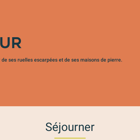
EUR
 de ses ruelles escarpées et de ses maisons de pierre.
Séjourner