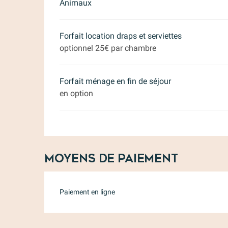
Animaux
Forfait location draps et serviettes
optionnel 25€ par chambre
Forfait ménage en fin de séjour
en option
Moyens de paiement
Paiement en ligne