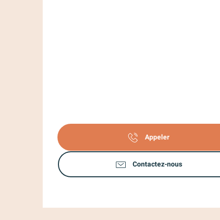
Appeler
Contactez-nous