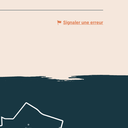
Signaler une erreur