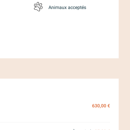
Animaux acceptés
26
630,00 €