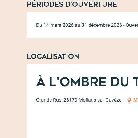
Périodes d'ouverture
Du 14 mars 2026 au 31 décembre 2026 - Ouvert
Localisation
À l'ombre du 
Grande Rue, 26170 Mollans-sur-Ouvèze
M