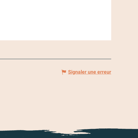
Signaler une erreur