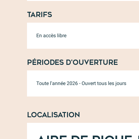
Tarifs
En accès libre
Périodes d'ouverture
Toute l'année 2026 - Ouvert tous les jours
Localisation