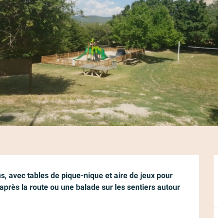
s, avec tables de pique-nique et aire de jeux pour 
après la route ou une balade sur les sentiers autour 