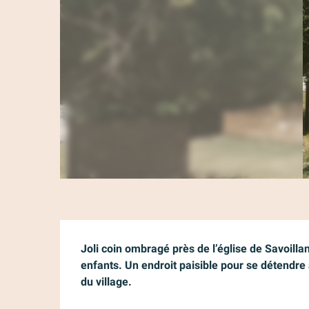
Description
Joli coin ombragé près de l’église de Savoillan
enfants. Un endroit paisible pour se détendre 
du village.