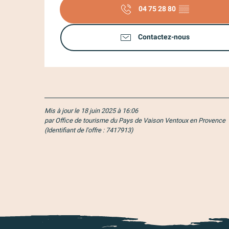
04 75 28 80
▒▒
Contactez-nous
Mis à jour le 18 juin 2025 à 16:06
par Office de tourisme du Pays de Vaison Ventoux en Provence
(Identifiant de l'offre :
7417913
)