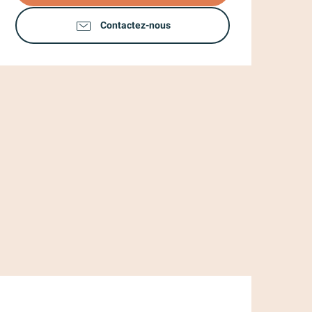
Contactez-nous