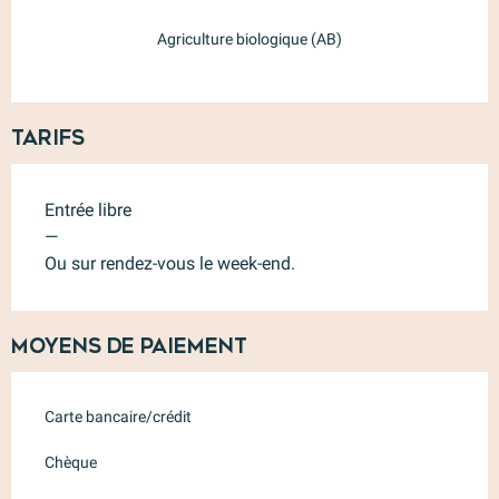
Agriculture biologique (AB)
Tarifs
Entrée libre
—
Ou sur rendez-vous le week-end.
Moyens de paiement
Carte bancaire/crédit
Chèque