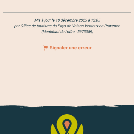
Mis à jour le 18 décembre 2025 à 12:05
par Office de tourisme du Pays de Vaison Ventoux en Provence
(Identifiant de l'offre :
5673359
)
Signaler une erreur