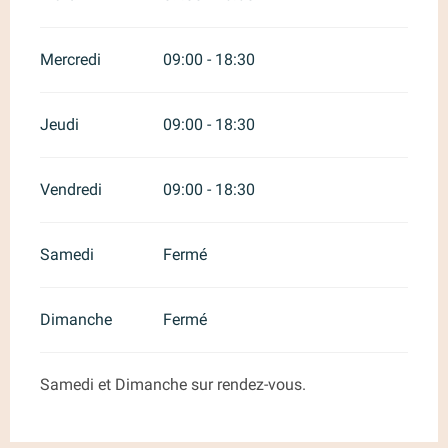
Mercredi
09:00 - 18:30
Jeudi
09:00 - 18:30
Vendredi
09:00 - 18:30
Samedi
Fermé
Dimanche
Fermé
Samedi et Dimanche sur rendez-vous.