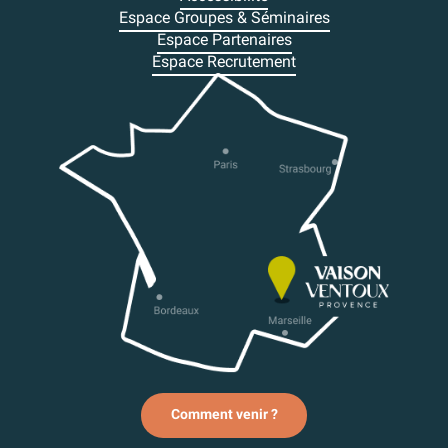
Espace Groupes & Séminaires
Espace Partenaires
Espace Recrutement
Comment venir ?