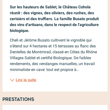
Description
Sur les hauteurs de Sablet, le Château Cohola 
réunit : des vignes, des oliviers, des ruches, des 
cerisiers et des truffiers. La famille Busato produit 
des vins d'artisans, dans le respect de l'agriculture 
biologique.
Cheli et Jérôme Busato cultivent le vignoble qui 
s’étend sur 4 hectares et 15 terrasses au flanc des 
Dentelles de Montmirail, classé en Côtes du Rhône 
Villages Sablet et certifié Biologique. De faibles 
rendements, des vendanges manuelles, un travail 
minimaliste en cave: tout est propice à...
Lire la suite
Prestations