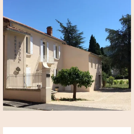
Ouverture et coordonnées