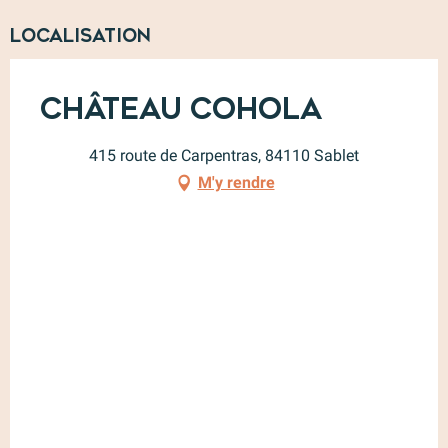
Localisation
Château Cohola
415 route de Carpentras, 84110 Sablet
M'y rendre