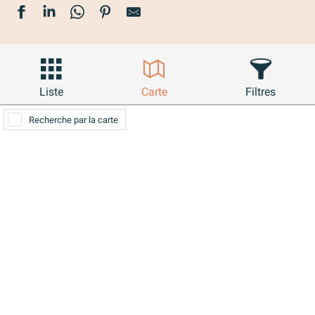
Liste
Carte
Filtres
Recherche par la carte