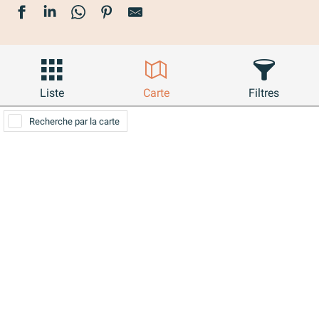
Liste
Carte
Filtres
Recherche par la carte