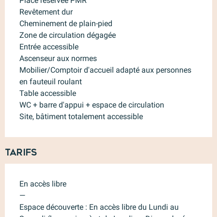
Place réservée PMR
Revêtement dur
Cheminement de plain-pied
Zone de circulation dégagée
Entrée accessible
Ascenseur aux normes
Mobilier/Comptoir d'accueil adapté aux personnes
en fauteuil roulant
Table accessible
WC + barre d'appui + espace de circulation
Site, bâtiment totalement accessible
Tarifs
En accès libre
—
Espace découverte : En accès libre du Lundi au