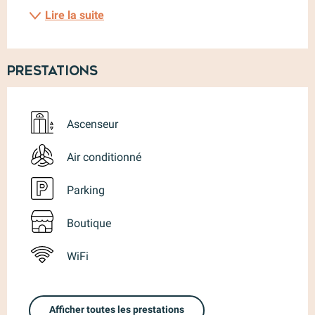
Lire la suite
Prestations
Ascenseur
Air conditionné
Parking
Boutique
WiFi
Afficher toutes les prestations