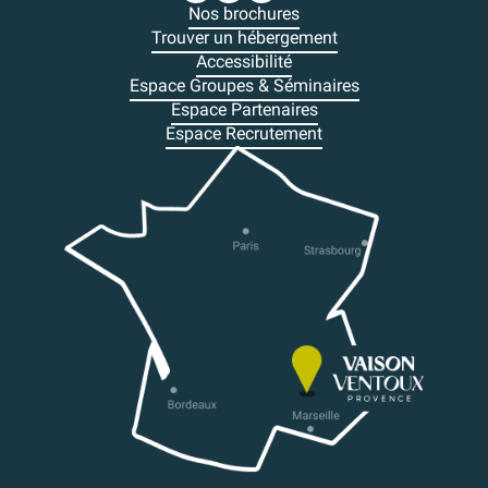
Nos brochures
Trouver un hébergement
Accessibilité
Espace Groupes & Séminaires
Espace Partenaires
Espace Recrutement