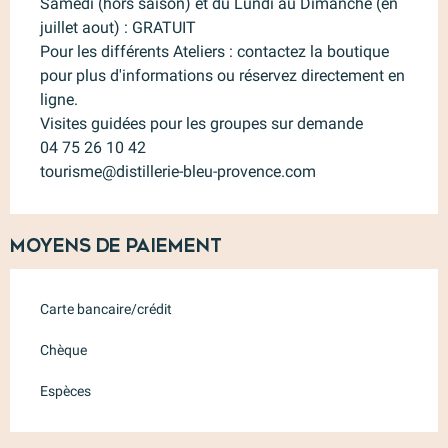
Samedi (hors saison) et du Lundi au Dimanche (en
juillet aout) : GRATUIT
Pour les différents Ateliers : contactez la boutique
pour plus d'informations ou réservez directement en
ligne.
Visites guidées pour les groupes sur demande
04 75 26 10 42
tourisme@distillerie-bleu-provence.com
Moyens de paiement
Carte bancaire/crédit
Chèque
Espèces