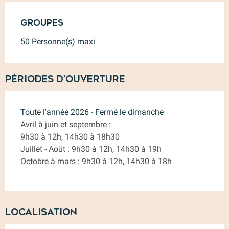
Groupes
Groupes
50 Personne(s) maxi
Périodes d'ouverture
Toute l'année 2026 - Fermé le dimanche
Avril à juin et septembre :
9h30 à 12h, 14h30 à 18h30
Juillet - Août : 9h30 à 12h, 14h30 à 19h
Octobre à mars : 9h30 à 12h, 14h30 à 18h
Localisation