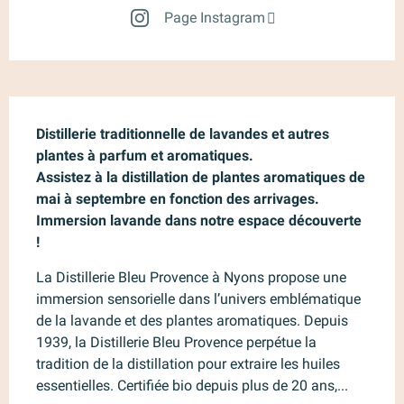
Page Instagram
Description
Distillerie traditionnelle de lavandes et autres 
plantes à parfum et aromatiques. 

Assistez à la distillation de plantes aromatiques de 
mai à septembre en fonction des arrivages. 
Immersion lavande dans notre espace découverte 
!
La Distillerie Bleu Provence à Nyons propose une 
immersion sensorielle dans l’univers emblématique 
de la lavande et des plantes aromatiques. Depuis 
1939, la Distillerie Bleu Provence perpétue la 
tradition de la distillation pour extraire les huiles 
essentielles. Certifiée bio depuis plus de 20 ans,...