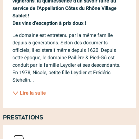
vignerons, la quintessence d'un savoir faire au 
service de l'Appellation Côtes du Rhône Village 
Sablet ! 

Des vins d'exception à prix doux !
Le domaine est entretenu par la même famille 
depuis 5 générations. Selon des documents 
officiels, il existerait même depuis 1620. Depuis 
cette époque, le domaine Paillère & Pied-Gû est 
conduit par la famille Leydier et ses descendants. 
En 1978, Nicole, petite fille Leydier et Frédéric 
Stehelin...
Lire la suite
Prestations