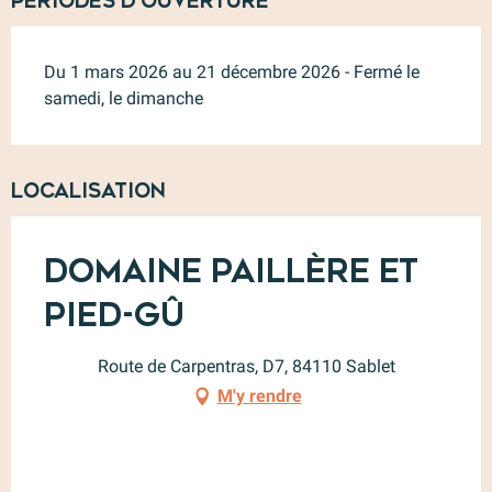
Périodes d'ouverture
Du 1 mars 2026 au 21 décembre 2026 - Fermé le
samedi, le dimanche
Localisation
Domaine Paillère et
Pied-Gû
Route de Carpentras, D7, 84110 Sablet
M'y rendre