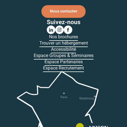
Nous contacter
Suivez-nous
Nos brochures
Trouver un hébergement
Accessibilité
Espace Groupes & Séminaires
Espace Partenaires
Espace Recrutement