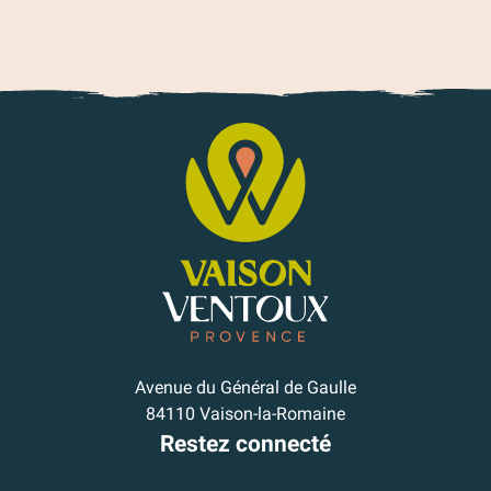
Avenue du Général de Gaulle
84110 Vaison-la-Romaine
Restez connecté
Je m'inscris à la newsletter