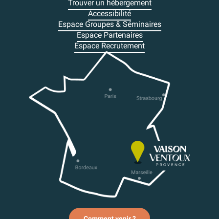
Trouver un hébergement
Accessibilité
Espace Groupes & Séminaires
Espace Partenaires
Espace Recrutement
Comment venir ?