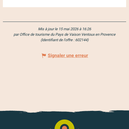
Mis à jour le 15 mai 2026 à 16:26
par Office de tourisme du Pays de Vaison Ventoux en Provence
(Identifiant de l'offre :
602144
)
Signaler une erreur