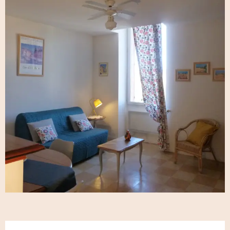
Ouverture et coordonnées