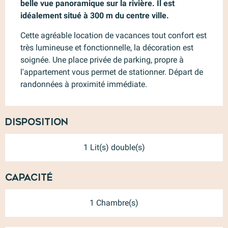
belle vue panoramique sur la rivière. Il est 
idéalement situé à 300 m du centre ville.
Cette agréable location de vacances tout confort est 
très lumineuse et fonctionnelle, la décoration est 
soignée. Une place privée de parking, propre à 
l'appartement vous permet de stationner. Départ de 
randonnées à proximité immédiate.
Disposition
1 Lit(s) double(s)
Capacité
1 Chambre(s)