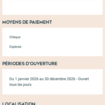
Moyens de paiement
Chèque
Espèces
Périodes d'ouverture
Du 1 janvier 2026 au 30 décembre 2026 - Ouvert
tous les jours
Localisation