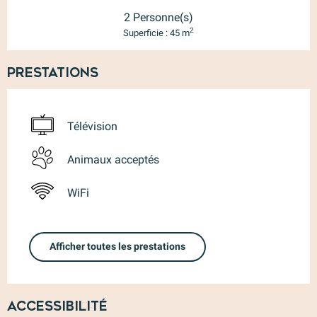
2 Personne(s)
2
Superficie : 45 m
Prestations
Télévision
Animaux acceptés
WiFi
Afficher toutes les prestations
Accessibilité