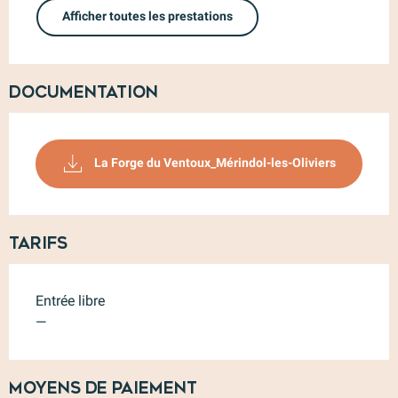
Afficher toutes les prestations
Documentation
La Forge du Ventoux_Mérindol-les-Oliviers
Tarifs
Entrée libre
—
Moyens de paiement