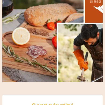
Ouverture et coordonnées