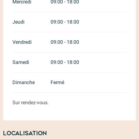
Mercredi
09:00 - 18:00
Jeudi
09:00 - 18:00
Vendredi
09:00 - 18:00
Samedi
09:00 - 18:00
Dimanche
Fermé
Sur rendez-vous.
Localisation