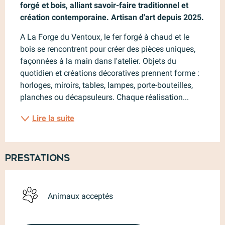
forgé et bois, alliant savoir-faire traditionnel et 
création contemporaine. Artisan d'art depuis 2025.
A La Forge du Ventoux, le fer forgé à chaud et le 
bois se rencontrent pour créer des pièces uniques, 
façonnées à la main dans l'atelier. Objets du 
quotidien et créations décoratives prennent forme : 
horloges, miroirs, tables, lampes, porte-bouteilles, 
planches ou décapsuleurs. Chaque réalisation...
Lire la suite
Prestations
Animaux acceptés