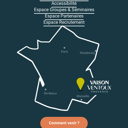
Accessibilité
Espace Groupes & Séminaires
Espace Partenaires
Espace Recrutement
Comment venir ?