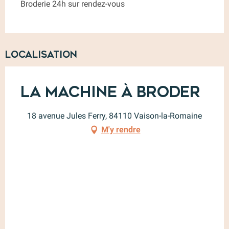
Broderie 24h sur rendez-vous
Localisation
La Machine à Broder
18 avenue Jules Ferry, 84110 Vaison-la-Romaine
M'y rendre