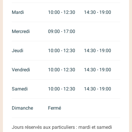
Mardi
10:00 - 12:30
14:30 - 19:00
Mercredi
09:00 - 17:00
Jeudi
10:00 - 12:30
14:30 - 19:00
Vendredi
10:00 - 12:30
14:30 - 19:00
Samedi
10:00 - 12:30
14:30 - 19:00
Dimanche
Fermé
Jours réservés aux particuliers : mardi et samedi