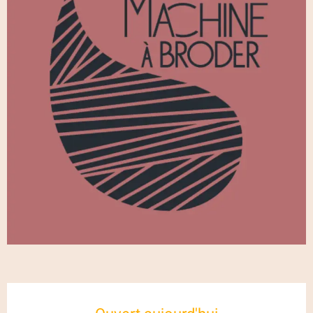
Ouverture et coordonnées