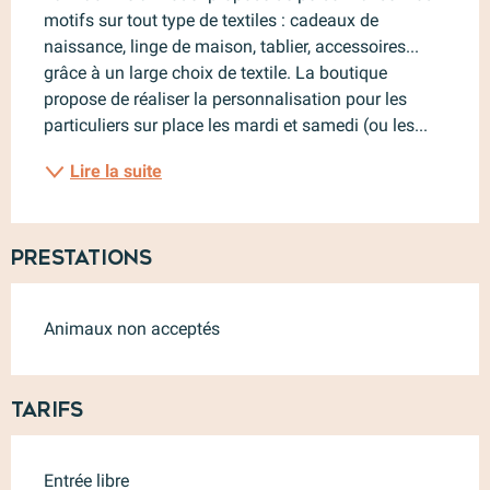
motifs sur tout type de textiles : cadeaux de 
naissance, linge de maison, tablier, accessoires... 
grâce à un large choix de textile. La boutique 
propose de réaliser la personnalisation pour les 
particuliers sur place les mardi et samedi (ou les...
Lire la suite
Prestations
Animaux non acceptés
Tarifs
Entrée libre