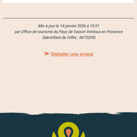
Mis à jour le 14 janvier 2026 à 15:51
par Office de tourisme du Pays de Vaison Ventoux en Provence
(Identifiant de l'offre :
5672039
)
Signaler une erreur