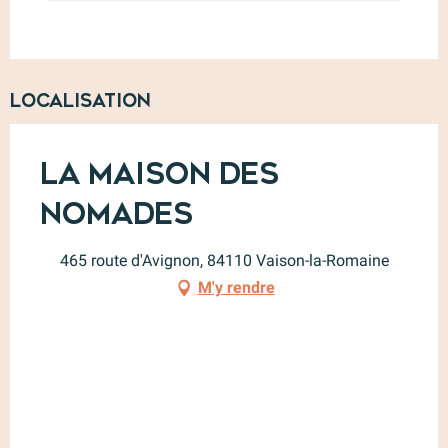
Localisation
La Maison des
Nomades
465 route d'Avignon, 84110 Vaison-la-Romaine
M'y rendre