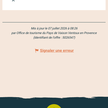
À
Mis à jour le 07 juillet 2026 à 08:26
par Office de tourisme du Pays de Vaison Ventoux en Provence
(Identifiant de l'offre :
5026547
)
Signaler une erreur