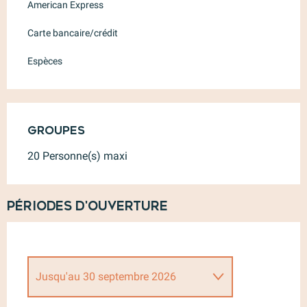
American Express
Carte bancaire/crédit
Espèces
Groupes
Groupes
20 Personne(s) maxi
Périodes d'ouverture
Jusqu'au
30 septembre 2026