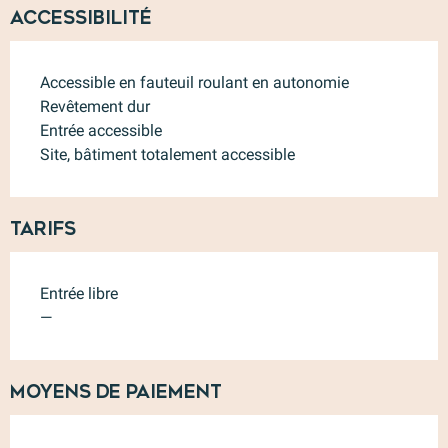
Accessibilité
Accessible en fauteuil roulant en autonomie
Revêtement dur
Entrée accessible
Site, bâtiment totalement accessible
Tarifs
Entrée libre
—
Moyens de paiement