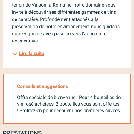
terroir de Vaison-la-Romaine, notre domaine vous 
invite à découvrir ses différentes gammes de vins 
de caractère. Profondément attachés à la 
préservation de notre environnement, nous guidons 
notre vignoble avec passion vers l'agriculture 
régénérative....
Lire la suite
Conseils et suggestions
Offre spéciale de bienvenue : Pour 4 bouteilles de
vin rosé achetées, 2 bouteilles vous sont offertes
! Profitez-en pour découvrir nos premières cuvées.
Prestations