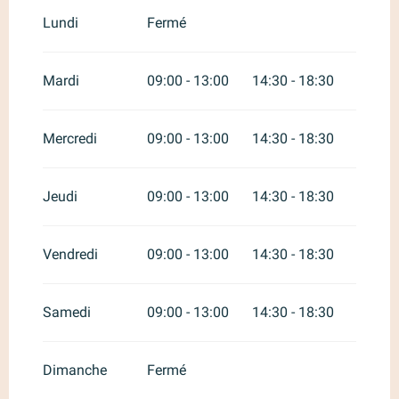
Du
1 octobre 2026
au
31 mai
2027
Lundi
Fermé
Mardi
09:00 - 13:00
14:30 - 18:30
Mercredi
09:00 - 13:00
14:30 - 18:30
Jeudi
09:00 - 13:00
14:30 - 18:30
Vendredi
09:00 - 13:00
14:30 - 18:30
Samedi
09:00 - 13:00
14:30 - 18:30
Dimanche
Fermé