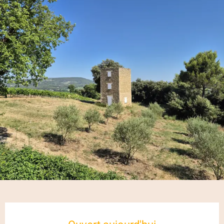
Ouverture et coordonnées