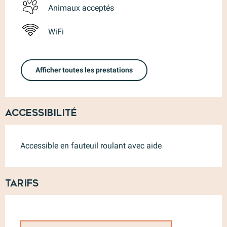
Animaux acceptés
WiFi
Afficher toutes les prestations
Accessibilité
Accessible en fauteuil roulant avec aide
Tarifs