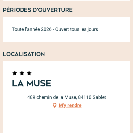
Périodes d'ouverture
Toute l'année 2026 - Ouvert tous les jours
Localisation
La Muse
489 chemin de la Muse, 84110 Sablet
M'y rendre