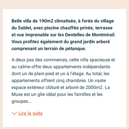
Description
Belle villa de 190m2 climatisée, à l'orée du village 
du Sablet, avec piscine chauffée privée, terrasse 
et vue imprenable sur les Dentelles de Montmirail. 
Vous profitez également du grand jardin arboré 
comprenant un terrain de pétanque.
A deux pas des commerces, cette villa spacieuse et 
au calme offre deux appartements indépendants 
dont un de plain-pied et un à l'étage. Au total, les 
appartements offrent cinq chambres. Un vaste 
espace extérieur clôturé et arboré de 2000m2. La 
Muse est un gîte idéal pour les familles et les 
groupes...
Lire la suite