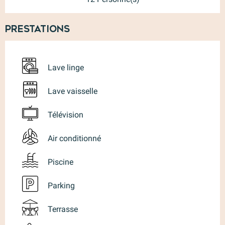
Prestations
Lave linge
Lave vaisselle
Télévision
Air conditionné
Piscine
Parking
Terrasse