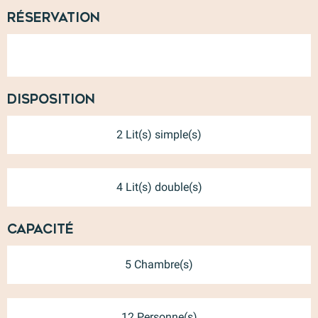
Réservation
Disposition
2 Lit(s) simple(s)
4 Lit(s) double(s)
Capacité
5 Chambre(s)
12 Personne(s)