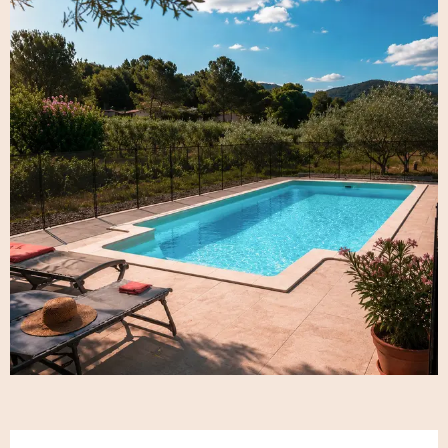
Ouverture et coordonnées