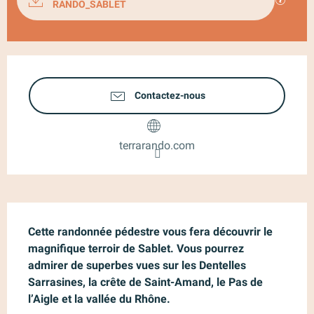
RANDO_SABLET
Ouverture et coordonnées
Contactez-nous
terrarando.com
Description
Cette randonnée pédestre vous fera découvrir le 
magnifique terroir de Sablet. Vous pourrez 
admirer de superbes vues sur les Dentelles 
Sarrasines, la crête de Saint-Amand, le Pas de 
l’Aigle et la vallée du Rhône.