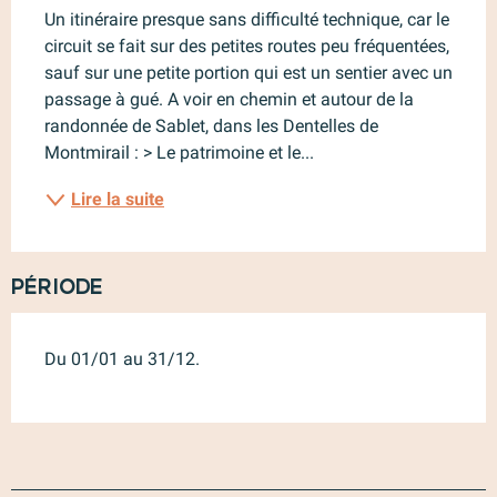
Un itinéraire presque sans difficulté technique, car le 
circuit se fait sur des petites routes peu fréquentées, 
sauf sur une petite portion qui est un sentier avec un 
passage à gué. A voir en chemin et autour de la 
randonnée de Sablet, dans les Dentelles de 
Montmirail : > Le patrimoine et le...
Lire la suite
Période
Du 01/01 au 31/12.