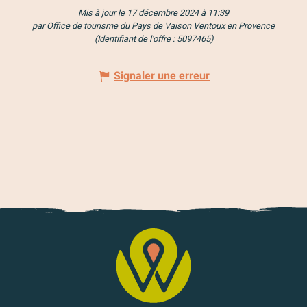
Mis à jour le 17 décembre 2024 à 11:39
par Office de tourisme du Pays de Vaison Ventoux en Provence
(Identifiant de l'offre :
5097465
)
Signaler une erreur