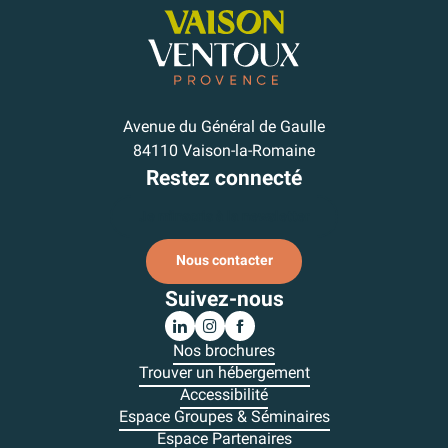
Avenue du Général de Gaulle
84110 Vaison-la-Romaine
Restez connecté
Je m'inscris à la newsletter
Nous contacter
Suivez-nous
Nos brochures
Trouver un hébergement
Accessibilité
Espace Groupes & Séminaires
Espace Partenaires