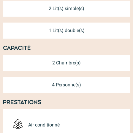
2 Lit(s) simple(s)
1 Lit(s) double(s)
Capacité
2 Chambre(s)
4 Personne(s)
Prestations
Air conditionné