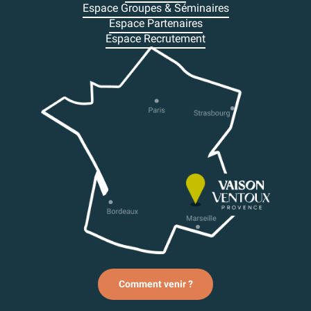
Espace Groupes & Séminaires
Espace Partenaires
Espace Recrutement
Comment venir ?