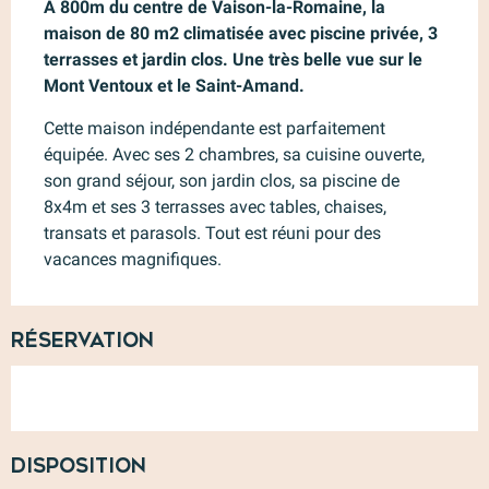
A 800m du centre de Vaison-la-Romaine, la 
maison de 80 m2 climatisée avec piscine privée, 3 
terrasses et jardin clos. Une très belle vue sur le 
Mont Ventoux et le Saint-Amand.
Cette maison indépendante est parfaitement 
équipée. Avec ses 2 chambres, sa cuisine ouverte, 
son grand séjour, son jardin clos, sa piscine de 
8x4m et ses 3 terrasses avec tables, chaises, 
transats et parasols. Tout est réuni pour des 
vacances magnifiques.
Réservation
Disposition