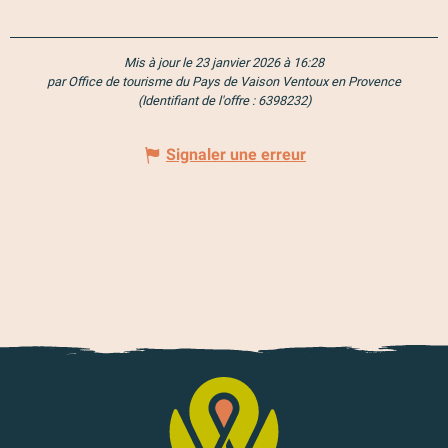
Mis à jour le 23 janvier 2026 à 16:28
par Office de tourisme du Pays de Vaison Ventoux en Provence
(Identifiant de l'offre :
6398232
)
Signaler une erreur