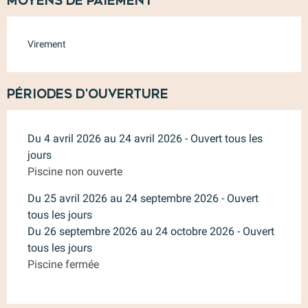
Moyens de paiement
Virement
Périodes d'ouverture
Du 4 avril 2026 au 24 avril 2026 - Ouvert tous les
jours
Piscine non ouverte
Du 25 avril 2026 au 24 septembre 2026 - Ouvert
tous les jours
Du 26 septembre 2026 au 24 octobre 2026 - Ouvert
tous les jours
Piscine fermée