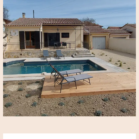
Ouverture et coordonnées