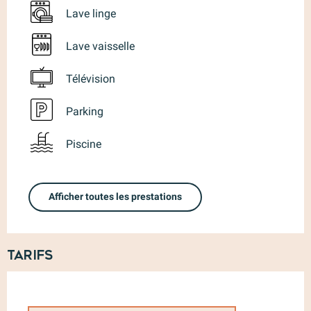
Lave linge
Lave vaisselle
Télévision
Parking
Piscine
Afficher toutes les prestations
Tarifs