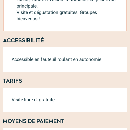
principale.
Visite et dégustation gratuites. Groupes
bienvenus !
Accessibilité
Accessible en fauteuil roulant en autonomie
Tarifs
Visite libre et gratuite.
Moyens de paiement