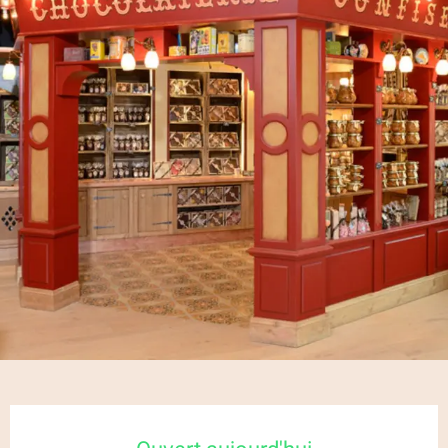
Ouverture et coordonnées