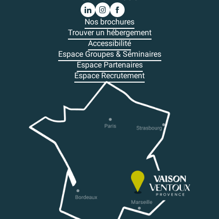
Nos brochures
Trouver un hébergement
Accessibilité
Espace Groupes & Séminaires
Espace Partenaires
Espace Recrutement