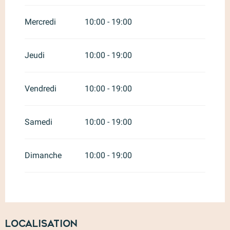
Mercredi
10:00 - 19:00
Jeudi
10:00 - 19:00
Vendredi
10:00 - 19:00
Samedi
10:00 - 19:00
Dimanche
10:00 - 19:00
Localisation