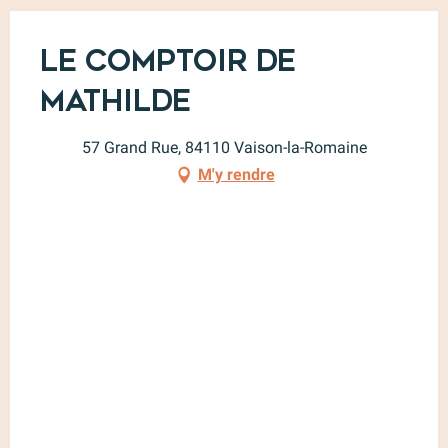
Le Comptoir de
Mathilde
57 Grand Rue, 84110 Vaison-la-Romaine
M'y rendre