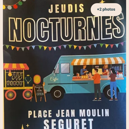
+2 photos