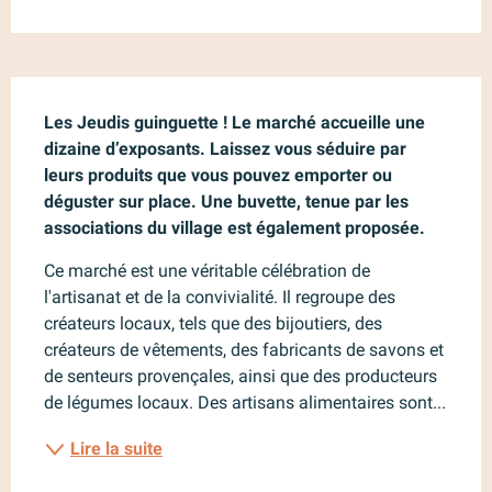
Description
Les Jeudis guinguette ! Le marché accueille une 
dizaine d’exposants. Laissez vous séduire par 
leurs produits que vous pouvez emporter ou 
déguster sur place. Une buvette, tenue par les 
associations du village est également proposée.
Ce marché est une véritable célébration de 
l'artisanat et de la convivialité. Il regroupe des 
créateurs locaux, tels que des bijoutiers, des 
créateurs de vêtements, des fabricants de savons et 
de senteurs provençales, ainsi que des producteurs 
de légumes locaux. Des artisans alimentaires sont...
Lire la suite