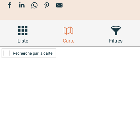
Liste
Carte
Filtres
Recherche par la carte