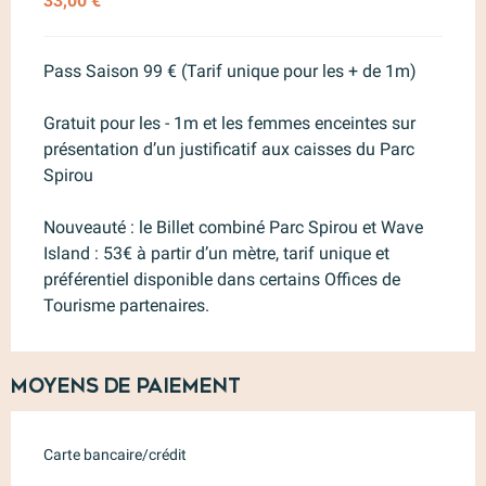
33,00 €
Pass Saison 99 € (Tarif unique pour les + de 1m)
Gratuit pour les - 1m et les femmes enceintes sur
présentation d’un justificatif aux caisses du Parc
Spirou
Nouveauté : le Billet combiné Parc Spirou et Wave
Island : 53€ à partir d’un mètre, tarif unique et
préférentiel disponible dans certains Offices de
Tourisme partenaires.
Moyens de paiement
Carte bancaire/crédit