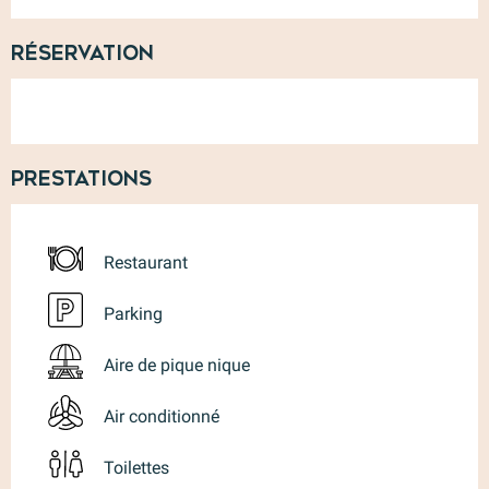
Réservation
Prestations
Restaurant
Parking
Aire de pique nique
Air conditionné
Toilettes