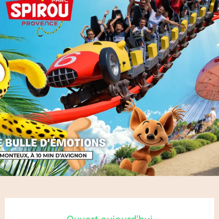
Ouverture et coordonnées