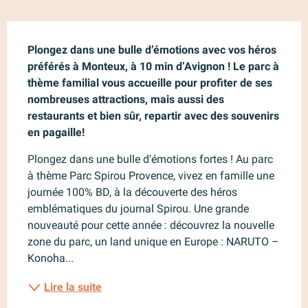
Description
Plongez dans une bulle d’émotions avec vos héros 
préférés à Monteux, à 10 min d’Avignon ! Le parc à 
thème familial vous accueille pour profiter de ses 
nombreuses attractions, mais aussi des 
restaurants et bien sûr, repartir avec des souvenirs 
en pagaille!
Plongez dans une bulle d'émotions fortes ! Au parc 
à thème Parc Spirou Provence, vivez en famille une 
journée 100% BD, à la découverte des héros 
emblématiques du journal Spirou. Une grande 
nouveauté pour cette année : découvrez la nouvelle 
zone du parc, un land unique en Europe : NARUTO – 
Konoha...
Lire la suite