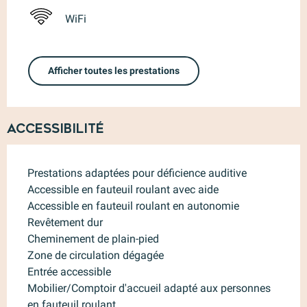
WiFi
Afficher toutes les prestations
Accessibilité
Prestations adaptées pour déficience auditive
Accessible en fauteuil roulant avec aide
Accessible en fauteuil roulant en autonomie
Revêtement dur
Cheminement de plain-pied
Zone de circulation dégagée
Entrée accessible
Mobilier/Comptoir d'accueil adapté aux personnes
en fauteuil roulant