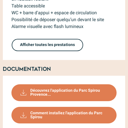
Table accessible
WC + barre d'appui + espace de circulation
Possibilité de déposer quelqu’un devant le site
Alarme visuelle avec flash lumineux
Afficher toutes les prestations
Documentation
Découvrez l'application du Parc Spirou
Provence...
Comment installez l'application du Parc
Spirou