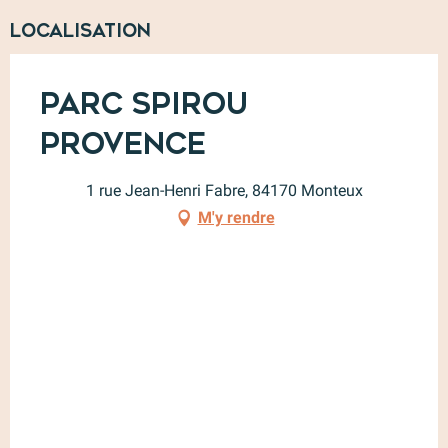
Localisation
Parc Spirou
Provence
1 rue Jean-Henri Fabre, 84170 Monteux
M'y rendre