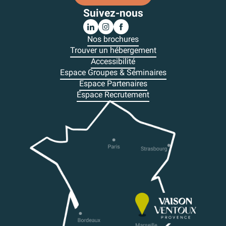
Suivez-nous
Nos brochures
Trouver un hébergement
Accessibilité
Espace Groupes & Séminaires
Espace Partenaires
Espace Recrutement