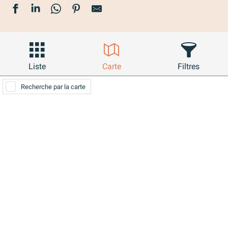
Liste
Carte
Filtres
Recherche par la carte