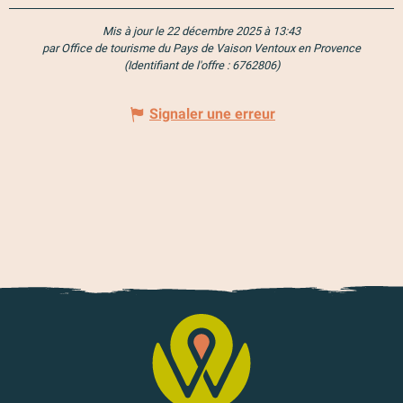
Mis à jour le 22 décembre 2025 à 13:43
par Office de tourisme du Pays de Vaison Ventoux en Provence
(Identifiant de l'offre :
6762806
)
Signaler une erreur