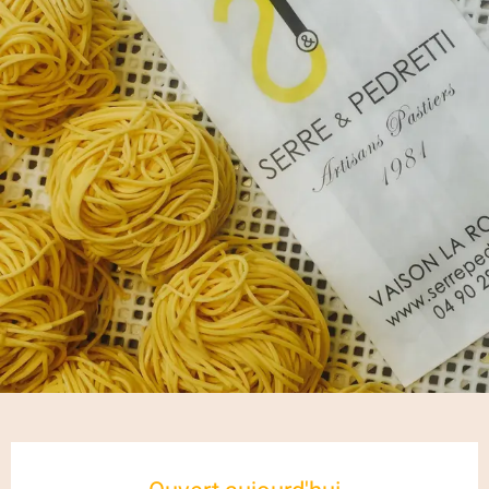
Ouverture et coordonnées