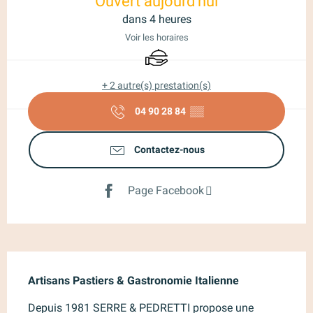
Ouvert aujourd'hui
dans 4 heures
Voir les horaires
Traiteur
+ 2 autre(s) prestation(s)
04 90 28 84
▒▒
Contactez-nous
Page Facebook
Description
Artisans Pastiers & Gastronomie Italienne
Depuis 1981 SERRE & PEDRETTI propose une 