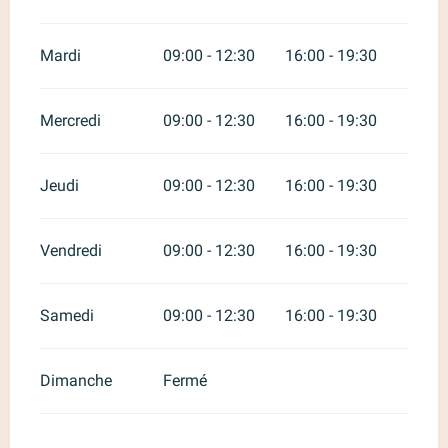
Mardi
09:00 - 12:30
16:00 - 19:30
Mercredi
09:00 - 12:30
16:00 - 19:30
Jeudi
09:00 - 12:30
16:00 - 19:30
Vendredi
09:00 - 12:30
16:00 - 19:30
Samedi
09:00 - 12:30
16:00 - 19:30
Dimanche
Fermé