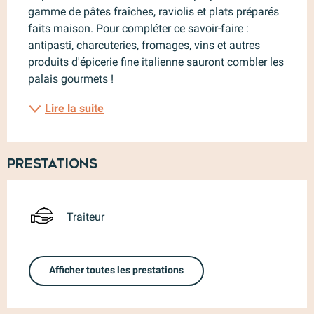
gamme de pâtes fraîches, raviolis et plats préparés 
faits maison. Pour compléter ce savoir-faire : 
antipasti, charcuteries, fromages, vins et autres 
produits d'épicerie fine italienne sauront combler les 
palais gourmets !
Lire la suite
Prestations
Traiteur
Afficher toutes les prestations