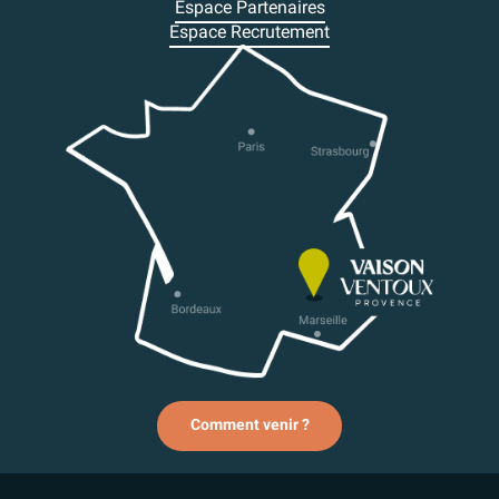
Espace Partenaires
Espace Recrutement
Comment venir ?