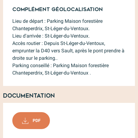
Complément géolocalisation
Complément géolocalisation
Lieu de départ : Parking Maison forestière 
Chanteperdrix, St-Léger-du-Ventoux.

Lieu d'arrivée : St-Léger-du-Ventoux.

Accès routier : Depuis St-Léger-du-Ventoux, 
emprunter la D40 vers Sault, après le pont prendre à 
droite sur le parking..

Parking conseillé : Parking Maison forestière 
Chanteperdrix, St-Léger-du-Ventoux .
Documentation
PDF