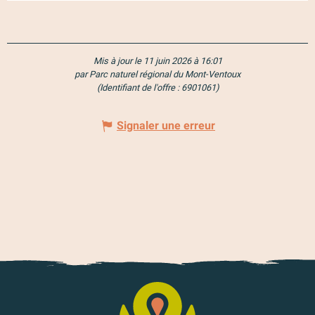
Mis à jour le 11 juin 2026 à 16:01
par Parc naturel régional du Mont-Ventoux
(Identifiant de l'offre :
6901061
)
Signaler une erreur