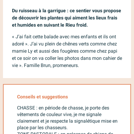
Description
Du ruisseau à la garrigue : ce sentier vous propose 
de découvrir les plantes qui aiment les lieux frais 
et humides en suivant le Rieu froid.
« J’ai fait cette balade avec mes enfants et ils ont 
adoré ». J’ai vu plein de chênes verts comme chez 
mamie Ly et aussi des fougères comme chez papi 
et ce soir on va coller les photos dans mon cahier de 
vie ». Famille Brun, promeneurs.
Conseils et suggestions
CHASSE : en période de chasse, je porte des
vêtements de couleur vive, je me signale
clairement et je respecte la signalétique mise en
place par les chasseurs.