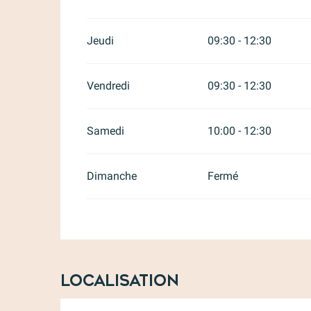
Jeudi
09:30 - 12:30
Vendredi
09:30 - 12:30
Samedi
10:00 - 12:30
Dimanche
Fermé
Localisation