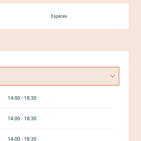
Espèces
14:00 - 18:30
14:00 - 18:30
14:00 - 18:30