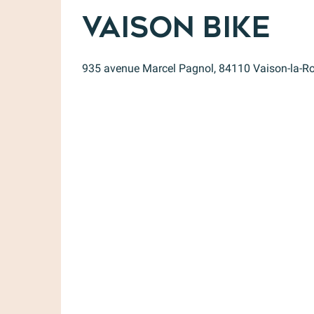
Vaison Bike
935 avenue Marcel Pagnol, 84110 Vaison-la-R