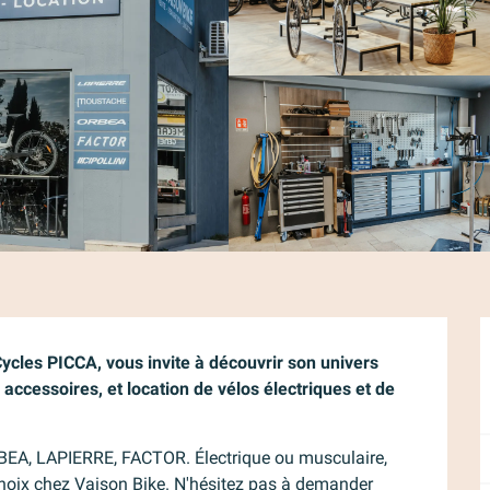
ycles PICCA, vous invite à découvrir son univers 
accessoires, et location de vélos électriques et de 
A, LAPIERRE, FACTOR. Électrique ou musculaire, 
choix chez Vaison Bike. N'hésitez pas à demander 