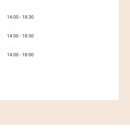
14:00 - 18:30
14:00 - 18:30
14:00 - 18:00