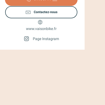
Contactez-nous
www.vaisonbike.fr
Page Instagram