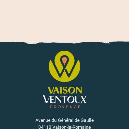
Avenue du Général de Gaulle
84110 Vaison-la-Romaine