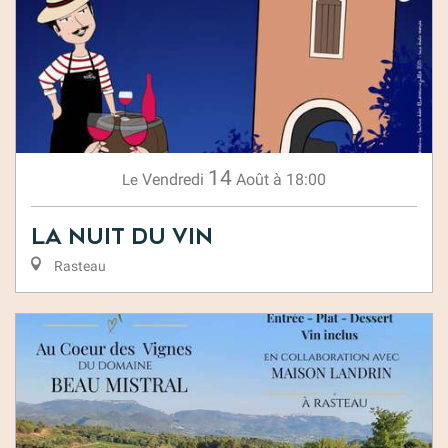
14
Vendredi
Août
à 18:00
Le
La Nuit du Vin
Rasteau