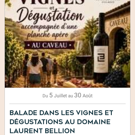
5
30
Juillet
Août
Du
au
Balade dans les vignes et
dégustations au Domaine
Laurent Bellion