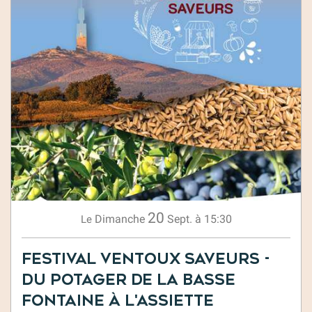
20
Dimanche
Sept.
à 15:30
Le
Festival Ventoux Saveurs -
Du Potager de la basse
fontaine à l'assiette