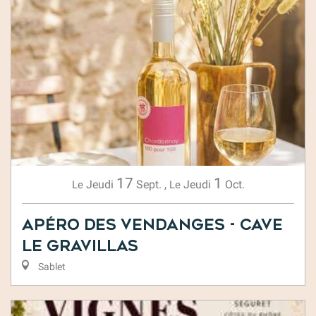
17
1
Jeudi
Sept.
,
Jeudi
Oct.
Le
Le
Apéro des vendanges - Cave
Le Gravillas
Sablet