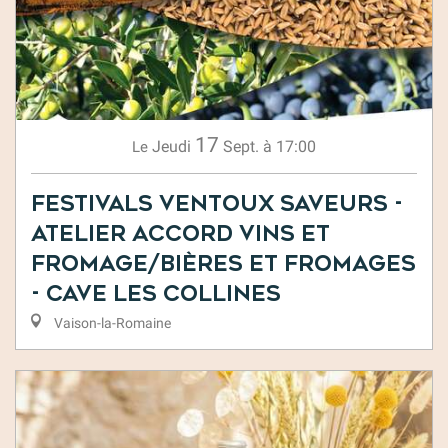
17
Jeudi
Sept.
à 17:00
Le
Festivals Ventoux Saveurs -
Atelier accord vins et
fromage/bières et fromages
- Cave les Collines
Vaison-la-Romaine