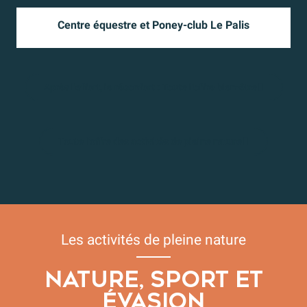
Centre équestre et Poney-club Le Palis
Après l'effort, le réconfort : Toute l’offre bien-être
Toute l’offre des activités de pleine nature
Les activités de pleine nature
NATURE, SPORT ET
ÉVASION