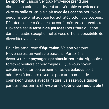
Le sport
en Vaison Ventoux Provence prend une
dimension unique et devient une véritable expérience à
vivre en salle ou en plein air avec
des coachs
pour vous
guider, motiver et adapter les activités selon vos besoins.
Débutants, intermédiaires ou confirmés, Vaison Ventoux
Provence est
le terrain de jeu idéal
pour faire du sport
dans un cadre exceptionnel et vous offre la possibilité de
diversifier vos envies.
Pour les amoureux d’
équitation
, Vaison Ventoux
Provence est un véritable paradis ! Partez à la
découverte de
paysages spectaculaires
, entre vignobles,
forêts et sentiers panoramiques… Que vous soyez
cavalier débutant ou expérimenté,
les balades
sont
adaptées à tous les niveaux, pour un moment de
connexion unique avec la nature. Laissez-vous guider
par des passionnés et vivez une
expérience inoubliable
!