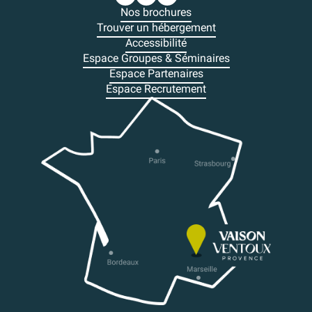
Nos brochures
Trouver un hébergement
Accessibilité
Espace Groupes & Séminaires
Espace Partenaires
Espace Recrutement