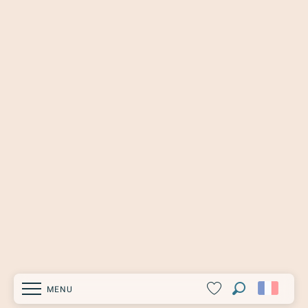
MENU
Recherche