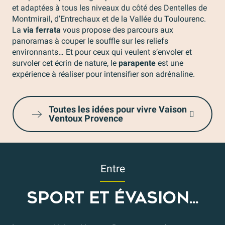
et adaptées à tous les niveaux du côté des Dentelles de
Montmirail, d’Entrechaux et de la Vallée du Toulourenc.
La
via ferrata
vous propose des parcours aux
panoramas à couper le souffle sur les reliefs
environnants… Et pour ceux qui veulent s’envoler et
survoler cet écrin de nature, le
parapente
est une
expérience à réaliser pour intensifier son adrénaline.
Toutes les idées pour vivre Vaison
Ventoux Provence
Entre
SPORT ET ÉVASION...