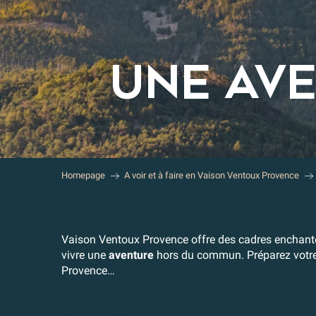
UNE AV
Homepage
A voir et à faire en Vaison Ventoux Provence
Vaison Ventoux Provence offre des cadres enchanteu
vivre une
aventure
hors du commun. Préparez votre 
Provence…