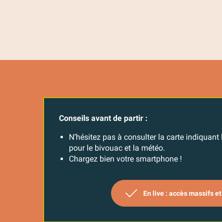
Conseils avant de partir :
N’hésitez pas à consulter la carte indiquant 
pour le bivouac et la météo.
Chargez bien votre smartphone !
En live : accès massifs e