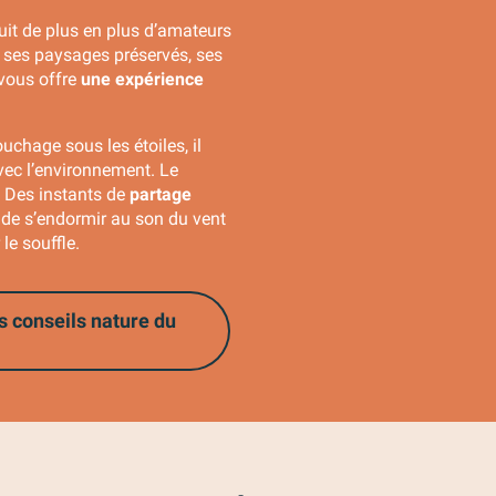
duit de plus en plus d’amateurs
 ses paysages préservés, ses
vous offre
une expérience
uchage sous les étoiles, il
ec l’environnement. Le
. Des instants de
partage
e de s’endormir au son du vent
le souffle.
s conseils nature du