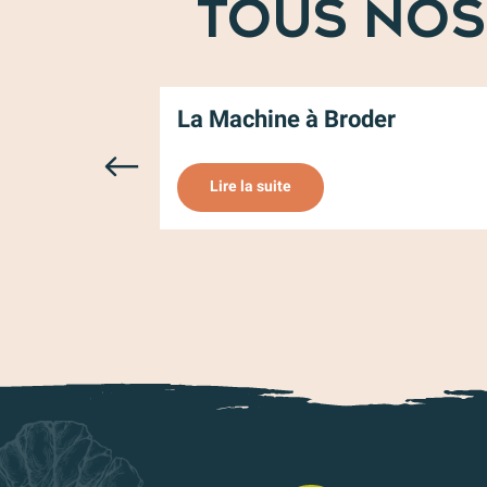
TOUS NOS
La Machine à Broder
Lire la suite