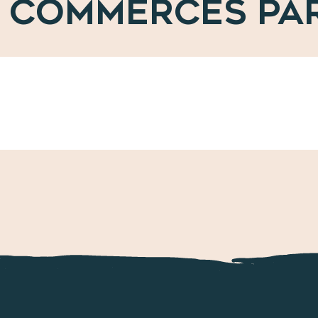
 COMMERCES PA