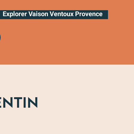
Explorer Vaison Ventoux Provence
ENTIN