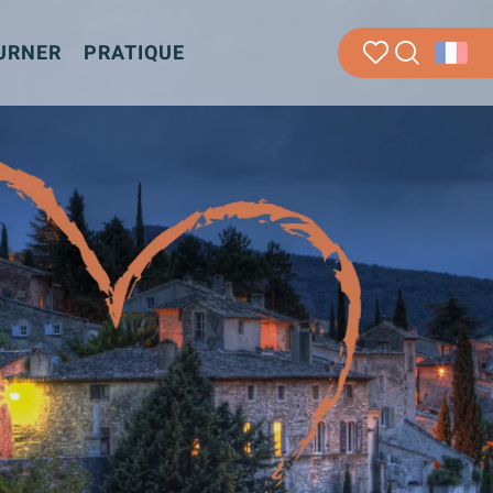
URNER
PRATIQUE
Recherche
Voir les favoris