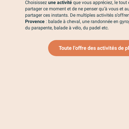
Choisissez
une activité
que vous appréciez, le tout 
partager ce moment et de ne penser qu’à vous et a
partager ces instants. De multiples activités s’offr
Provence
: balade à cheval, une randonnée en gyro
du parapente, balade à vélo, du padel etc.
Toute l’offre des activités de 