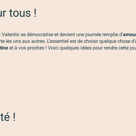
r tous !
t Valentin se démocratise et devient une journée remplie d’
amou
te les uns aux autres. L’essentiel est de choisir quelque chose d’
tine
et à vos proches ! Voici quelques idées pour rendre cette jou
té !