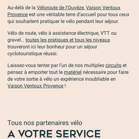
Au-delà de la
Véloroute de l’Ouvèze
,
Vaison Ventoux
Provence
est une véritable terre d’accueil pour tous ceux
qui souhaitent pratiquer le vélo pendant leur séjour.
Vélo de route, vélo à assistance électrique, VTT ou
gravel…
toutes les pratiques et tous les niveaux
trouveront ici leur bonheur pour un séjour
cyclotouristique réussi.
Laissez-vous tenter par l’un de nos multiples
circuits
et
pensez à emporter tout le
matériel
nécessaire pour faire
de votre sortie à vélo un expérience inoubliable en
Vaison Ventoux Provence
!
Tous nos partenaires vélo
A VOTRE SERVICE