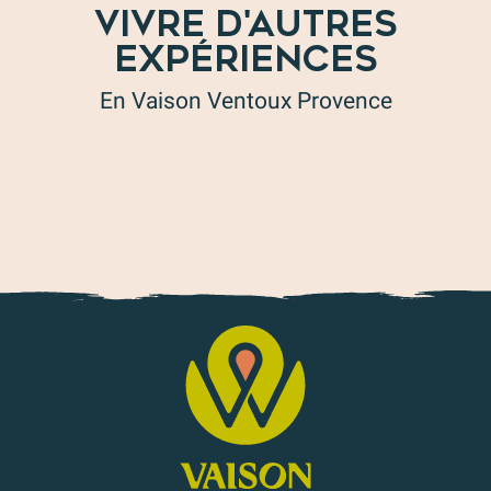
VIVRE D'AUTRES
EXPÉRIENCES
En Vaison Ventoux Provence
Faire du sport en Vaison Ventoux Provence