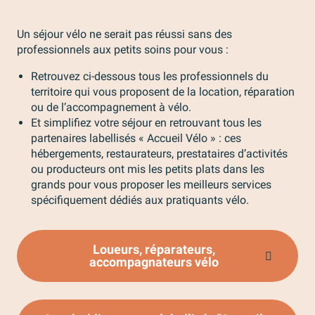
Un séjour vélo ne serait pas réussi sans des
professionnels aux petits soins pour vous :
Retrouvez ci-dessous tous les professionnels du
territoire qui vous proposent de la location, réparation
ou de l’accompagnement à vélo.
Et simplifiez votre séjour en retrouvant tous les
partenaires labellisés « Accueil Vélo » : ces
hébergements, restaurateurs, prestataires d’activités
ou producteurs ont mis les petits plats dans les
grands pour vous proposer les meilleurs services
spécifiquement dédiés aux pratiquants vélo.
Loueurs, réparateurs,
accompagnateurs vélo