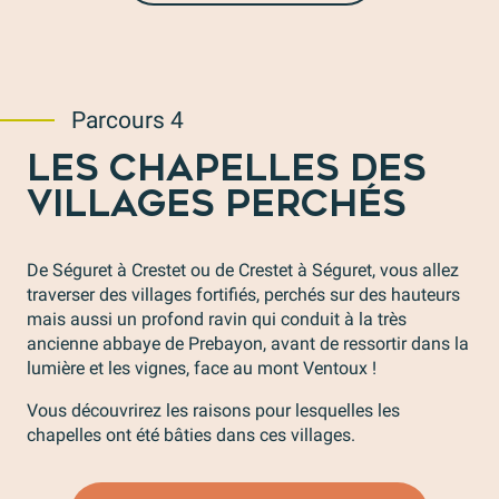
Parcours 4
LES CHAPELLES DES
VILLAGES PERCHÉS
De Séguret à Crestet ou de Crestet à Séguret, vous allez
traverser des villages fortifiés, perchés sur des hauteurs
mais aussi un profond ravin qui conduit à la très
ancienne abbaye de Prebayon, avant de ressortir dans la
lumière et les vignes, face au mont Ventoux !
Vous découvrirez les raisons pour lesquelles les
chapelles ont été bâties dans ces villages.