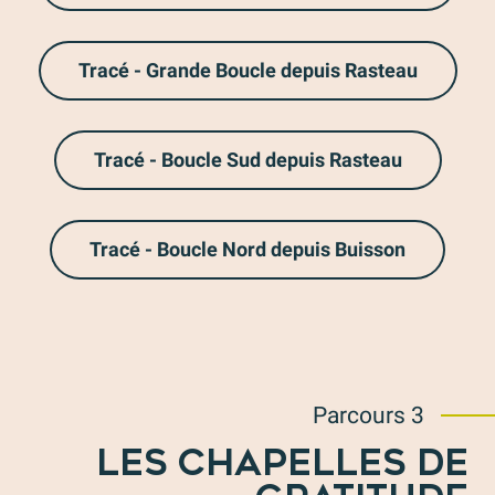
Tracé - Grande Boucle depuis Rasteau
Tracé - Boucle Sud depuis Rasteau
Tracé - Boucle Nord depuis Buisson
Parcours 3
LES CHAPELLES DE