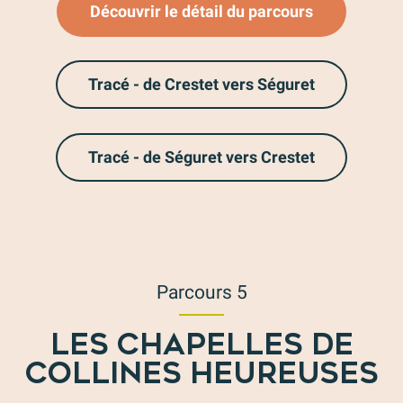
Découvrir le détail du parcours
Tracé - de Crestet vers Séguret
Tracé - de Séguret vers Crestet
Parcours 5
LES CHAPELLES DE
COLLINES HEUREUSES