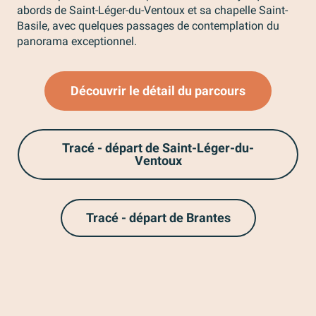
abords de Saint-Léger-du-Ventoux et sa chapelle Saint-
Basile, avec quelques passages de contemplation du
panorama exceptionnel.
Découvrir le détail du parcours
Tracé - départ de Saint-Léger-du-
Ventoux
Tracé - départ de Brantes