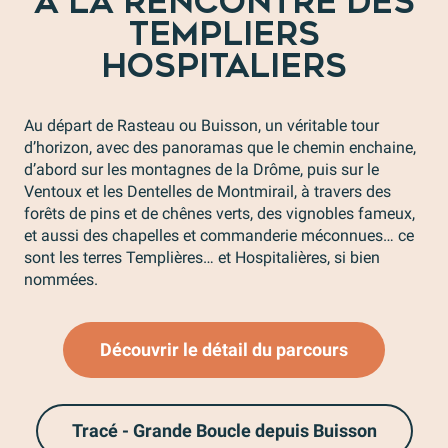
À LA RENCONTRE DES
TEMPLIERS
HOSPITALIERS
Au départ de Rasteau ou Buisson, un véritable tour
d’horizon, avec des panoramas que le chemin enchaine,
d’abord sur les montagnes de la Drôme, puis sur le
Ventoux et les Dentelles de Montmirail, à travers des
forêts de pins et de chênes verts, des vignobles fameux,
et aussi des chapelles et commanderie méconnues… ce
sont les terres Templières… et Hospitalières, si bien
nommées.
Découvrir le détail du parcours
Tracé - Grande Boucle depuis Buisson