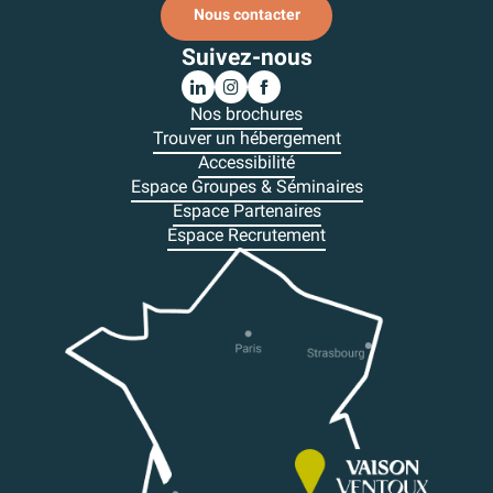
Nous contacter
Suivez-nous
Nos brochures
Trouver un hébergement
Accessibilité
Espace Groupes & Séminaires
Espace Partenaires
Espace Recrutement