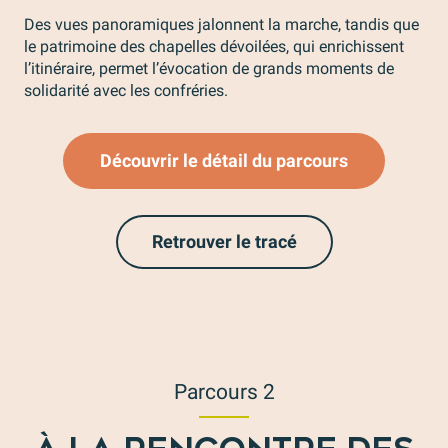
Des vues panoramiques jalonnent la marche, tandis que
le patrimoine des chapelles dévoilées, qui enrichissent
l’itinéraire, permet l’évocation de grands moments de
solidarité avec les confréries.
Découvrir le détail du parcours
Retrouver le tracé
Parcours 2