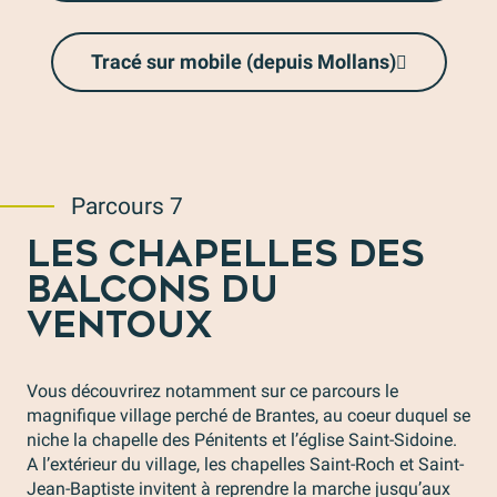
Tracé sur mobile (depuis Mollans)
Parcours 7
LES CHAPELLES DES
BALCONS DU
VENTOUX
Vous découvrirez notamment sur ce parcours le
magnifique village perché de Brantes, au coeur duquel se
niche la chapelle des Pénitents et l’église Saint-Sidoine.
A l’extérieur du village, les chapelles Saint-Roch et Saint-
Jean-Baptiste invitent à reprendre la marche jusqu’aux