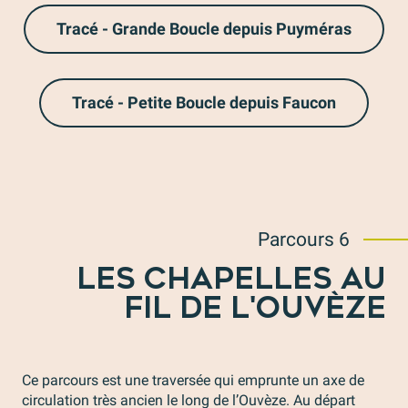
Tracé - Grande Boucle depuis Puyméras
Tracé - Petite Boucle depuis Faucon
Parcours 6
LES CHAPELLES AU
FIL DE L'OUVÈZE
Ce parcours est une traversée qui emprunte un axe de
circulation très ancien le long de l’Ouvèze. Au départ