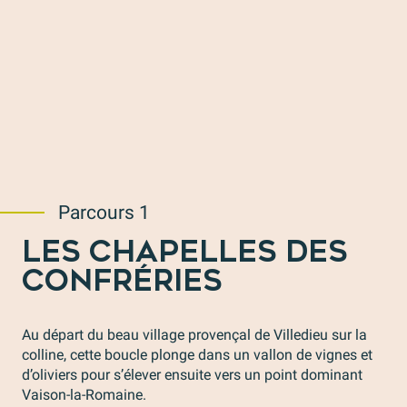
Parcours 1
LES CHAPELLES DES
CONFRÉRIES
Au départ du beau village provençal de Villedieu sur la
colline, cette boucle plonge dans un vallon de vignes et
d’oliviers pour s’élever ensuite vers un point dominant
Vaison-la-Romaine.