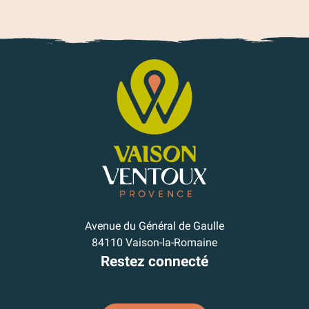
Avenue du Général de Gaulle
84110 Vaison-la-Romaine
Restez connecté
Je m'inscris à la newsletter