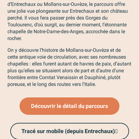
d’Entrechaux ou Mollans-sur-Ouvèze, le parcours offre
une jolie vue plongeante sur Entrechaux et son château
perché. Il vous fera passer près des Gorges du
Toulourenc, d’où surgit, au dernier moment, l’étonnante
chapelle de Notre-Dame-des-Anges, accrochée dans le
rocher.
On y découvre l’histoire de Mollans-sur-Ouvèze et de
cette antique voie de circulation, avec ses nombreuses
chapelles : elles furent autant de havres de paix, d’autant
plus qu’elles se situaient alors de part et d’autre d’une
frontière entre Comtat Venaissin et Dauphiné, plutôt
poreuse, et le long des routes vers l’Italie.
Découvrir le détail du parcours
Tracé sur mobile (depuis Entrechaux)