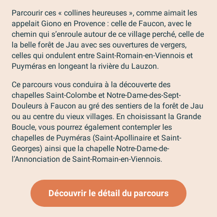
Parcourir ces « collines heureuses », comme aimait les
appelait Giono en Provence : celle de Faucon, avec le
chemin qui s’enroule autour de ce village perché, celle de
la belle forêt de Jau avec ses ouvertures de vergers,
celles qui ondulent entre Saint-Romain-en-Viennois et
Puyméras en longeant la rivière du Lauzon.
Ce parcours vous conduira à la découverte des
chapelles Saint-Colombe et Notre-Dame-des-Sept-
Douleurs à Faucon au gré des sentiers de la forêt de Jau
ou au centre du vieux villages. En choisissant la Grande
Boucle, vous pourrez également contempler les
chapelles de Puyméras (Saint-Apollinaire et Saint-
Georges) ainsi que la chapelle Notre-Dame-de-
l’Annonciation de Saint-Romain-en-Viennois.
Découvrir le détail du parcours