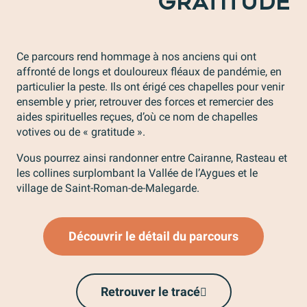
GRATITUDE
Ce parcours rend hommage à nos anciens qui ont
affronté de longs et douloureux fléaux de pandémie, en
particulier la peste. Ils ont érigé ces chapelles pour venir
ensemble y prier, retrouver des forces et remercier des
aides spirituelles reçues, d’où ce nom de chapelles
votives ou de « gratitude ».
Vous pourrez ainsi randonner entre Cairanne, Rasteau et
les collines surplombant la Vallée de l’Aygues et le
village de Saint-Roman-de-Malegarde.
Découvrir le détail du parcours
Retrouver le tracé