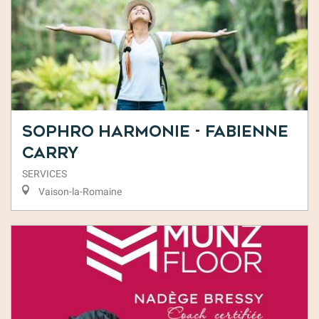
Sophro Harmonie - Fabienne
Carry
SERVICES
Vaison-la-Romaine