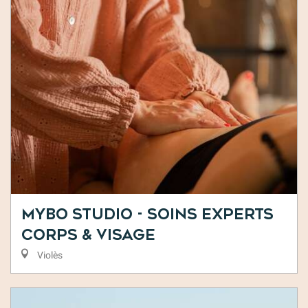
MYBO STUDIO - Soins experts
corps & visage
Violès