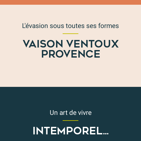
L'évasion sous toutes ses formes
VAISON VENTOUX
PROVENCE
Trail et running
Un art de vivre
INTEMPOREL...