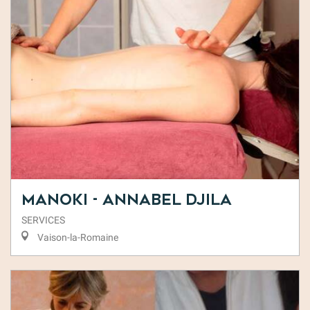
Manoki - Annabel Djila
SERVICES
Vaison-la-Romaine