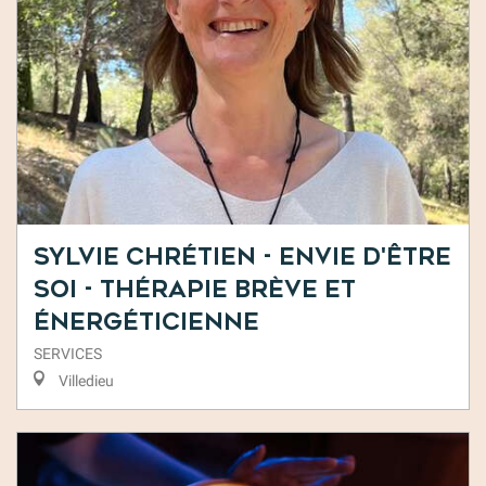
Sylvie Chrétien - Envie d'Être
Soi - Thérapie brève et
énergéticienne
SERVICES
Villedieu