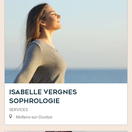
Isabelle Vergnes
Sophrologie
SERVICES
Mollans-sur-Ouvèze