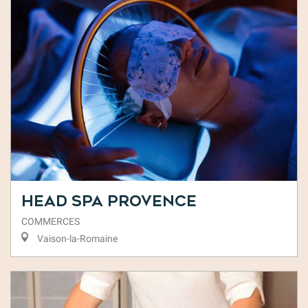
Head Spa Provence
COMMERCES
Vaison-la-Romaine