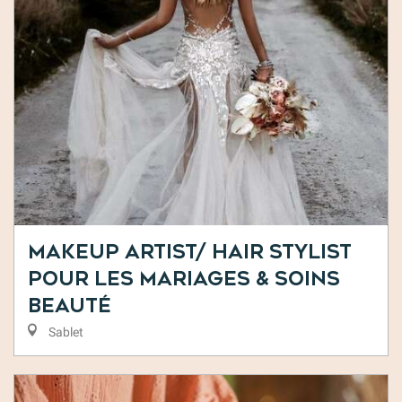
Makeup Artist/ Hair Stylist
pour les mariages & Soins
beauté
Sablet