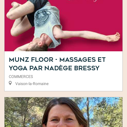
Munz Floor - Massages et
Yoga par Nadège Bressy
COMMERCES
Vaison-la-Romaine