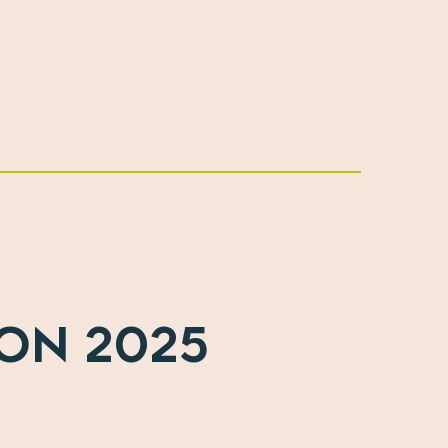
ON 2025