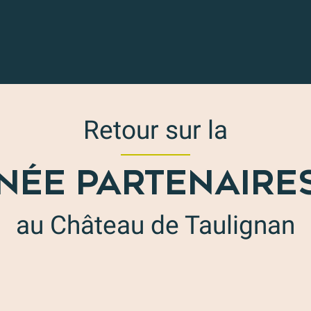
Retour sur la
NÉE PARTENAIRES
au Château de Taulignan