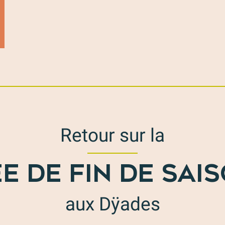
Retour sur la
E DE FIN DE SAIS
aux Dÿades