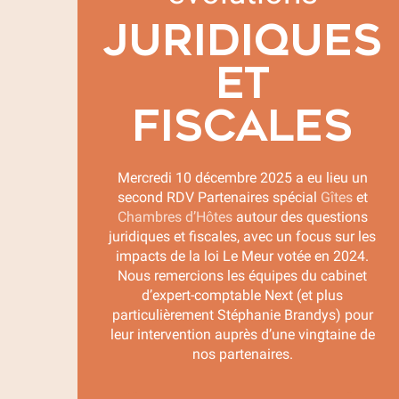
JURIDIQUES
ET
FISCALES
Mercredi 10 décembre 2025 a eu lieu un
second RDV Partenaires spécial
Gîtes
et
Chambres d’Hôtes
autour des questions
juridiques et fiscales, avec un focus sur les
impacts de la loi Le Meur votée en 2024.
Nous remercions les équipes du cabinet
d’expert-comptable Next (et plus
particulièrement Stéphanie Brandys) pour
leur intervention auprès d’une vingtaine de
nos partenaires.