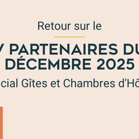
Retour sur le
 PARTENAIRES D
DÉCEMBRE 2025
cial Gîtes et Chambres d'H