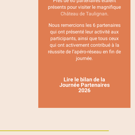
Près de 60 partenaires étaient
présents pour visiter le magnifique
Château de Taulignan
.
Nous remercions les 6 partenaires
qui ont présenté leur activité aux
participants, ainsi que tous ceux
qui ont activement contribué à la
réussite de l’apéro-réseau en fin de
journée.
Lire le bilan de la
Journée Partenaires
2026