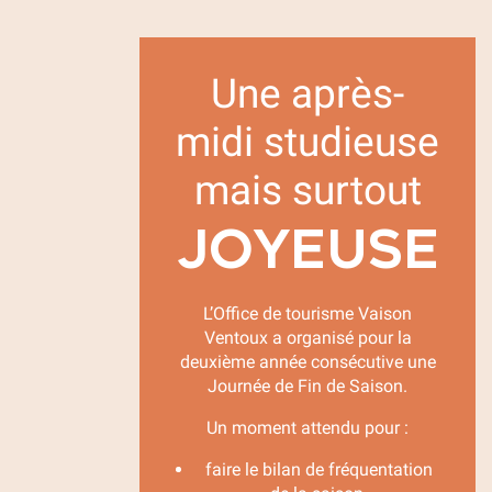
Une après-
midi studieuse
mais surtout
JOYEUSE
L’Office de tourisme Vaison
Ventoux a organisé pour la
deuxième année consécutive une
Journée de Fin de Saison.
Un moment attendu pour :
faire le bilan de fréquentation