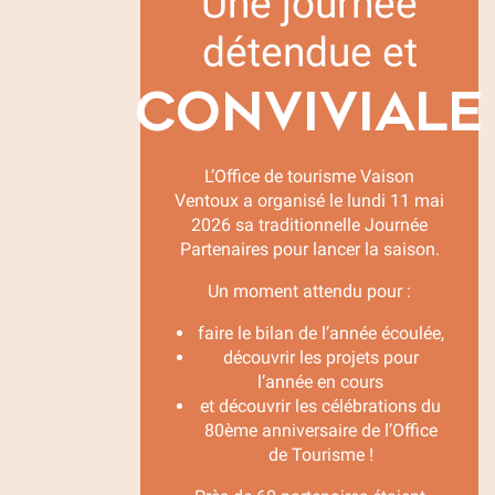
Une journée
détendue et
CONVIVIALE
L’Office de tourisme Vaison
Ventoux a organisé le lundi 11 mai
2026 sa traditionnelle Journée
Partenaires pour lancer la saison.
Un moment attendu pour :
faire le bilan de l’année écoulée,
découvrir les projets pour
l’année en cours
et découvrir les célébrations du
80ème anniversaire de l’Office
de Tourisme !